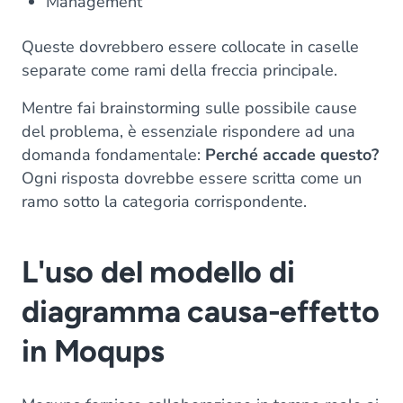
Management
Queste dovrebbero essere collocate in caselle
separate come rami della freccia principale.
Mentre fai brainstorming sulle possibile cause
del problema, è essenziale rispondere ad una
domanda fondamentale:
Perché accade questo?
Ogni risposta dovrebbe essere scritta come un
ramo sotto la categoria corrispondente.
L'uso del modello di
diagramma causa-effetto
in Moqups