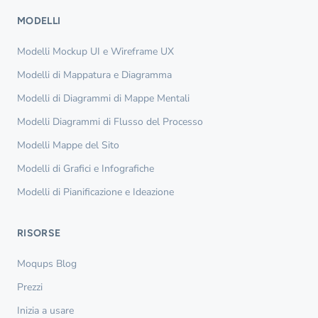
MODELLI
Modelli Mockup UI e Wireframe UX
Modelli di Mappatura e Diagramma
Modelli di Diagrammi di Mappe Mentali
Modelli Diagrammi di Flusso del Processo
Modelli Mappe del Sito
Modelli di Grafici e Infografiche
Modelli di Pianificazione e Ideazione
RISORSE
Moqups Blog
Prezzi
Inizia a usare