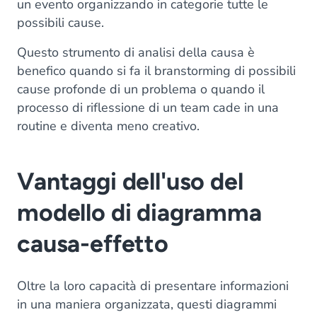
un evento organizzando in categorie tutte le
possibili cause.
Questo strumento di analisi della causa è
benefico quando si fa il branstorming di possibili
cause profonde di un problema o quando il
processo di riflessione di un team cade in una
routine e diventa meno creativo.
Vantaggi dell'uso del
modello di diagramma
causa-effetto
Oltre la loro capacità di presentare informazioni
in una maniera organizzata, questi diagrammi