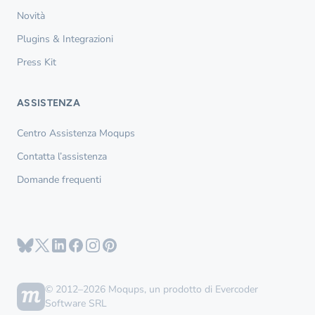
Novità
Plugins & Integrazioni
Press Kit
ASSISTENZA
Centro Assistenza Moqups
Contatta l’assistenza
Domande frequenti
© 2012–2026 Moqups, un prodotto di Evercoder
Software SRL