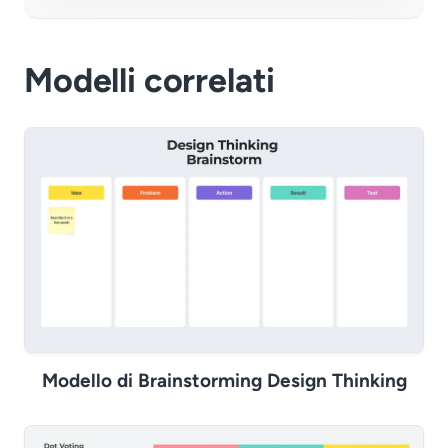
Modelli correlati
Modello di Brainstorming Design Thinking