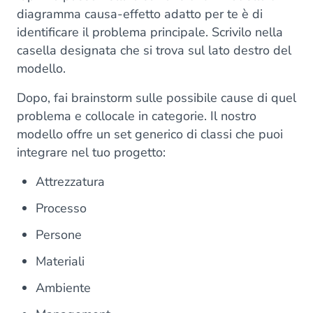
diagramma causa-effetto adatto per te è di
identificare il problema principale. Scrivilo nella
casella designata che si trova sul lato destro del
modello.
Dopo, fai brainstorm sulle possibile cause di quel
problema e collocale in categorie. Il nostro
modello offre un set generico di classi che puoi
integrare nel tuo progetto:
Attrezzatura
Processo
Persone
Materiali
Ambiente