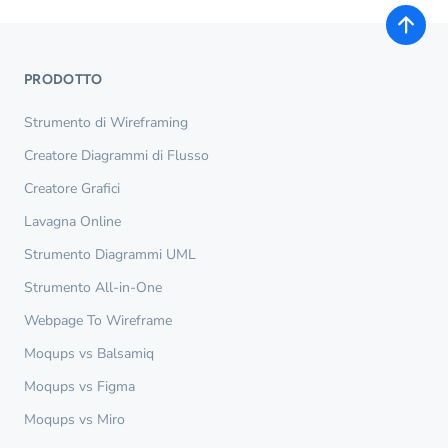
PRODOTTO
Strumento di Wireframing
Creatore Diagrammi di Flusso
Creatore Grafici
Lavagna Online
Strumento Diagrammi UML
Strumento All-in-One
Webpage To Wireframe
Moqups vs Balsamiq
Moqups vs Figma
Moqups vs Miro