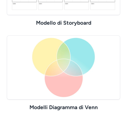
Modello di Storyboard
Modelli Diagramma di Venn