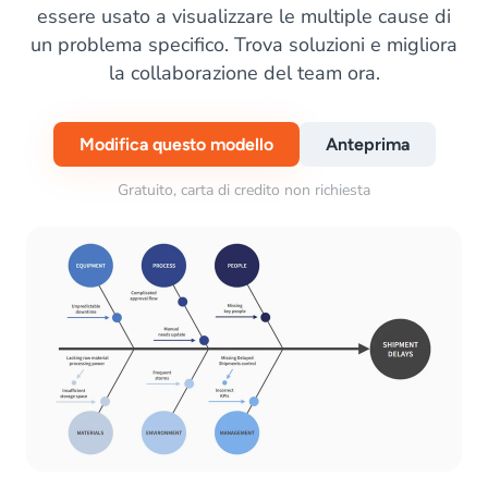
essere usato a visualizzare le multiple cause di
un problema specifico. Trova soluzioni e migliora
la collaborazione del team ora.
Modifica questo modello
Anteprima
Gratuito, carta di credito non richiesta