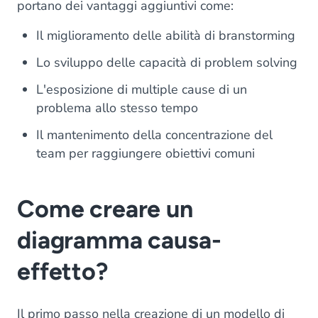
portano dei vantaggi aggiuntivi come:
Il miglioramento delle abilità di branstorming
Lo sviluppo delle capacità di problem solving
L'esposizione di multiple cause di un
problema allo stesso tempo
Il mantenimento della concentrazione del
team per raggiungere obiettivi comuni
Come creare un
diagramma causa-
effetto?
Il primo passo nella creazione di un modello di