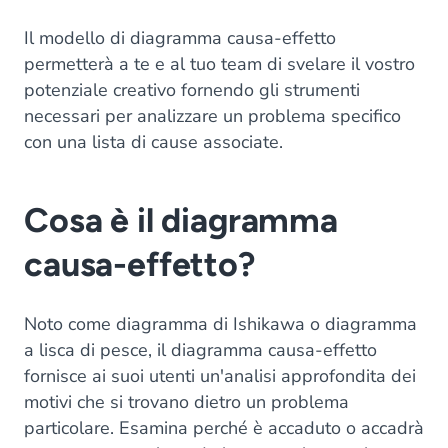
Il modello di diagramma causa-effetto
permetterà a te e al tuo team di svelare il vostro
potenziale creativo fornendo gli strumenti
necessari per analizzare un problema specifico
con una lista di cause associate.
Cosa è il diagramma
causa-effetto?
Noto come diagramma di Ishikawa o diagramma
a lisca di pesce, il diagramma causa-effetto
fornisce ai suoi utenti un'analisi approfondita dei
motivi che si trovano dietro un problema
particolare. Esamina perché è accaduto o accadrà