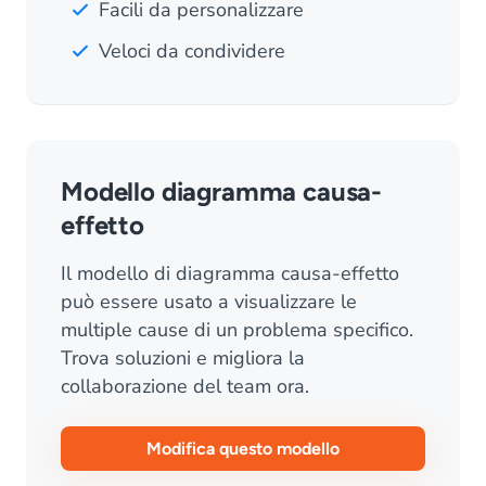
Facili da personalizzare
Veloci da condividere
Modello diagramma causa-
effetto
Il modello di diagramma causa-effetto
può essere usato a visualizzare le
multiple cause di un problema specifico.
Trova soluzioni e migliora la
collaborazione del team ora.
Modifica questo modello