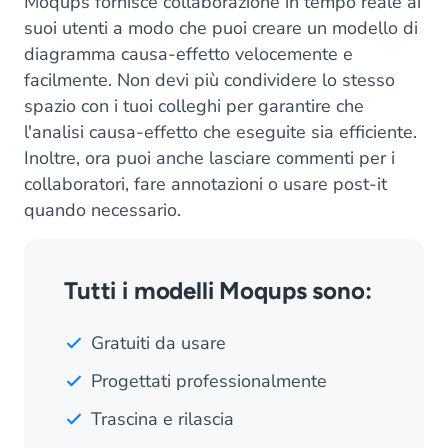
Moqups fornisce collaborazione in tempo reale ai
suoi utenti a modo che puoi creare un modello di
diagramma causa-effetto velocemente e
facilmente. Non devi più condividere lo stesso
spazio con i tuoi colleghi per garantire che
l'analisi causa-effetto che eseguite sia efficiente.
Inoltre, ora puoi anche lasciare commenti per i
collaboratori, fare annotazioni o usare post-it
quando necessario.
Tutti i modelli Moqups sono:
Gratuiti da usare
Progettati professionalmente
Trascina e rilascia