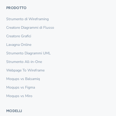
PRODOTTO
Strumento di Wireframing
Creatore Diagrammi di Flusso
Creatore Grafici
Lavagna Online
Strumento Diagrammi UML
Strumento All-in-One
Webpage To Wireframe
Moqups vs Balsamiq
Moqups vs Figma
Moqups vs Miro
MODELLI