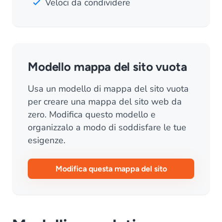
Veloci da condividere
Modello mappa del sito vuota
Usa un modello di mappa del sito vuota
per creare una mappa del sito web da
zero. Modifica questo modello e
organizzalo a modo di soddisfare le tue
esigenze.
Modifica questa mappa del sito