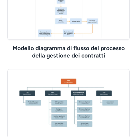
Modello diagramma di flusso del processo
della gestione dei contratti