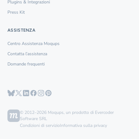
Plugins & Integrazioni
Press Kit
ASSISTENZA
Centro Assistenza Moqups
Contatta l’assistenza
Domande frequenti
© 2012–2026 Moqups, un prodotto di Evercoder
Software SRL
Condizioni di servizio
Informativa sulla privacy