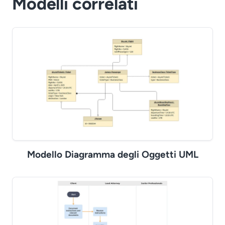
Modelli correlati
Modello Diagramma degli Oggetti UML