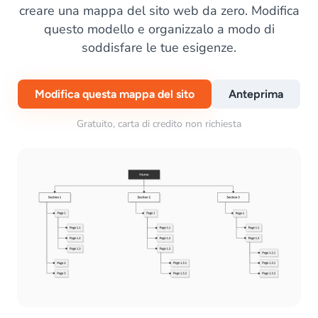
creare una mappa del sito web da zero. Modifica
questo modello e organizzalo a modo di
soddisfare le tue esigenze.
Modifica questa mappa del sito
Anteprima
Gratuito, carta di credito non richiesta