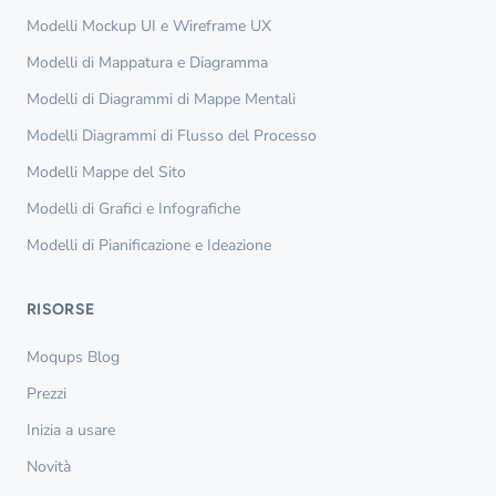
Modelli Mockup UI e Wireframe UX
Modelli di Mappatura e Diagramma
Modelli di Diagrammi di Mappe Mentali
Modelli Diagrammi di Flusso del Processo
Modelli Mappe del Sito
Modelli di Grafici e Infografiche
Modelli di Pianificazione e Ideazione
RISORSE
Moqups Blog
Prezzi
Inizia a usare
Novità