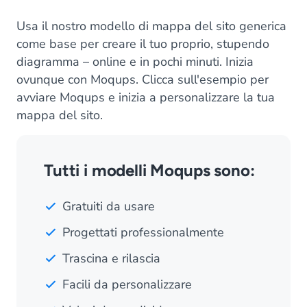
Usa il nostro modello di mappa del sito generica
come base per creare il tuo proprio, stupendo
diagramma – online e in pochi minuti. Inizia
ovunque con Moqups. Clicca sull'esempio per
avviare Moqups e inizia a personalizzare la tua
mappa del sito.
Tutti i modelli Moqups sono:
Gratuiti da usare
Progettati professionalmente
Trascina e rilascia
Facili da personalizzare