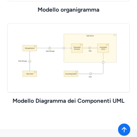
Modello organigramma
Modello Diagramma dei Componenti UML