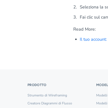
Seleziona la 
Fai clic sul c
Read More:
Il tuo account:
PRODOTTO
MODEL
Strumento di Wireframing
Modelli
Creatore Diagrammi di Flusso
Modelli