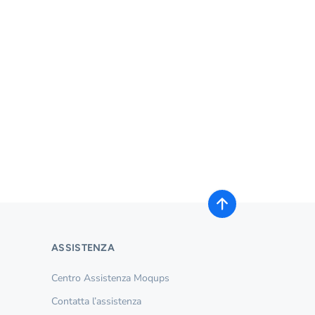
ASSISTENZA
Centro Assistenza Moqups
Contatta l’assistenza