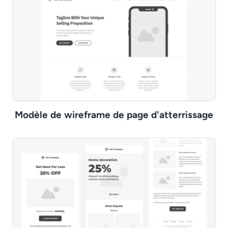
Modèle de wireframe de page d'atterrissage