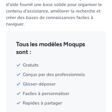
d'aide fournit une base solide pour organiser le
contenu d'assistance, améliorer la recherche et
créer des bases de connaissances faciles à
naviguer.
Tous les modèles Moqups
sont :
Gratuits
Conçus par des professionnels
Glisser-déposer
Faciles à personnaliser
Rapides à partager