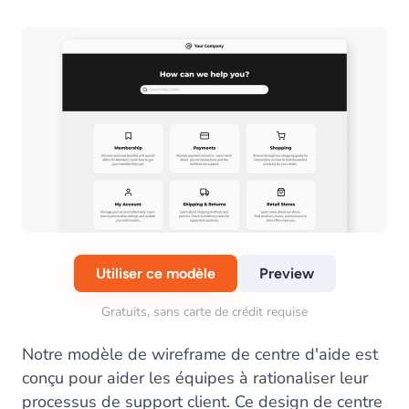
Utiliser ce modèle
Preview
Gratuits, sans carte de crédit requise
Notre modèle de wireframe de centre d'aide est
conçu pour aider les équipes à rationaliser leur
processus de support client. Ce design de centre