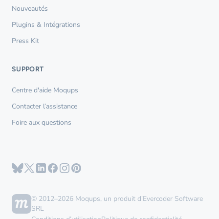
Nouveautés
Plugins & Intégrations
Press Kit
SUPPORT
Centre d'aide Moqups
Contacter l’assistance
Foire aux questions
© 2012–2026 Moqups, un produit d'Evercoder Software
SRL