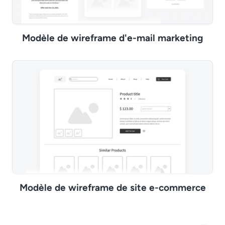
Modèle de wireframe d'e-mail marketing
Modèle de wireframe de site e-commerce