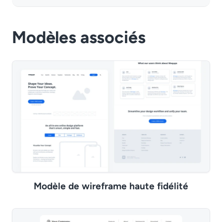
Modèles associés
Modèle de wireframe haute fidélité