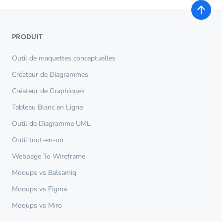
PRODUIT
Outil de maquettes conceptuelles
Créateur de Diagrammes
Créateur de Graphiques
Tableau Blanc en Ligne
Outil de Diagramme UML
Outil tout-en-un
Webpage To Wireframe
Moqups vs Balsamiq
Moqups vs Figma
Moqups vs Miro