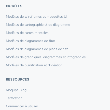
MODÈLES
Modèles de wireframes et maquettes UI
Modèles de cartographie et de diagramme
Modèles de cartes mentales
Modèles de diagrammes de flux
Modèles de diagrammes de plans de site
Modèles de graphiques, diagrammes et infographies
Modèles de planification et d'idéation
RESSOURCES
Moqups Blog
Tarification
Commencer à utiliser