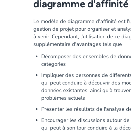
diagramme d'affinité
Le modèle de diagramme d'affinité est l'u
gestion de projet pour organiser et analy
à venir. Cependant, l'utilisation de ce 
supplémentaire d'avantages tels que :
Décomposer des ensembles de donnée
catégories
Impliquer des personnes de différent
qui peut conduire à découvrir des mod
données existantes, ainsi qu'à trouve
problèmes actuels
Présenter les résultats de l'analyse 
Encourager les discussions autour de 
qui peut à son tour conduire à la déc