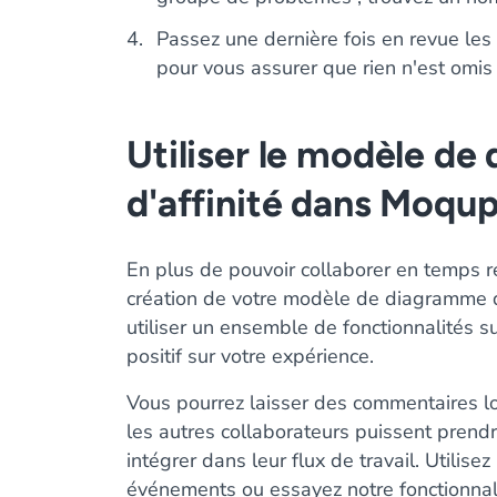
Passez une dernière fois en revue les 
pour vous assurer que rien n'est omis
Utiliser le modèle d
d'affinité dans Moqu
En plus de pouvoir collaborer en temps ré
création de votre modèle de diagramme 
utiliser un ensemble de fonctionnalités 
positif sur votre expérience.
Vous pourrez laisser des commentaires lo
les autres collaborateurs puissent prend
intégrer dans leur flux de travail. Utilis
événements ou essayez notre fonctionnal