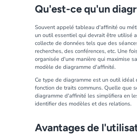
Qu'est-ce qu'un diagr
Souvent appelé tableau d'affinité ou mét
un outil essentiel qui devrait être utili
collecte de données tels que des séance
recherches, des conférences, etc. Une fois 
organisée d'une manière qui maximise sa v
modèle de diagramme d'affinité.
Ce type de diagramme est un outil idéal 
fonction de traits communs. Quelle que s
diagramme d'affinité les simplifiera en 
identifier des modèles et des relations.
Avantages de l'utilis