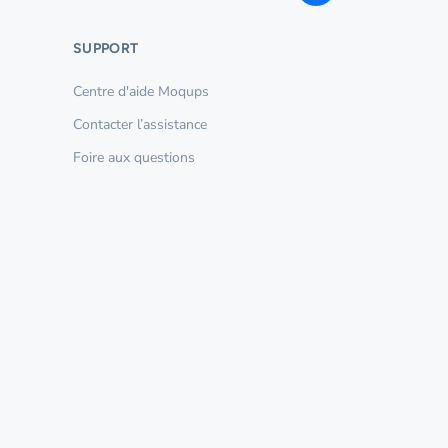
SUPPORT
Centre d'aide Moqups
Contacter l’assistance
Foire aux questions