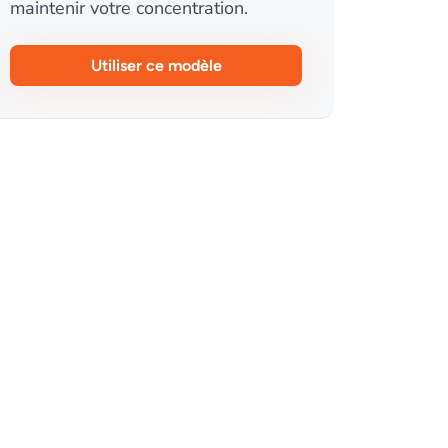
maintenir votre concentration.
Utiliser ce modèle