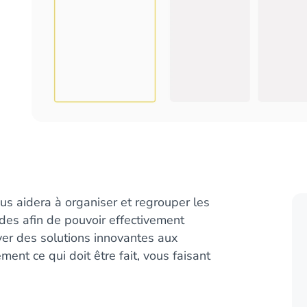
s aidera à organiser et regrouper les
des afin de pouvoir effectivement
ver des solutions innovantes aux
ent ce qui doit être fait, vous faisant