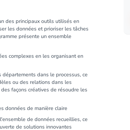
n des principaux outils utilisés en
ser les données et prioriser les tâches
diagramme présente un ensemble
s complexes en les organisant en
s départements dans le processus, ce
èles ou des relations dans les
r des façons créatives de résoudre les
des données de manière claire
l'ensemble de données recueillies, ce
ouverte de solutions innovantes