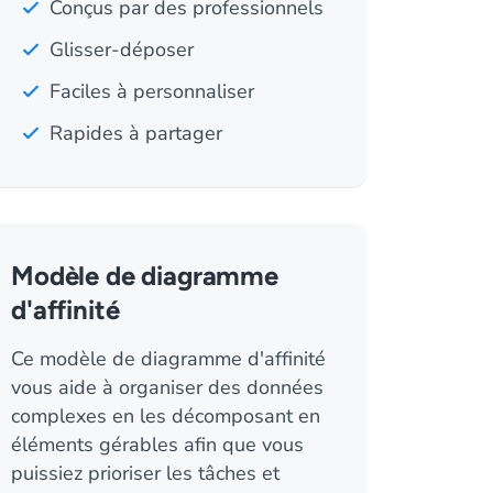
Conçus par des professionnels
Glisser-déposer
Faciles à personnaliser
Rapides à partager
Modèle de diagramme
d'affinité
Ce modèle de diagramme d'affinité
vous aide à organiser des données
complexes en les décomposant en
éléments gérables afin que vous
puissiez prioriser les tâches et