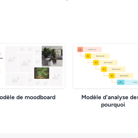
odèle de moodboard
Modèle d'analyse de
pourquoi