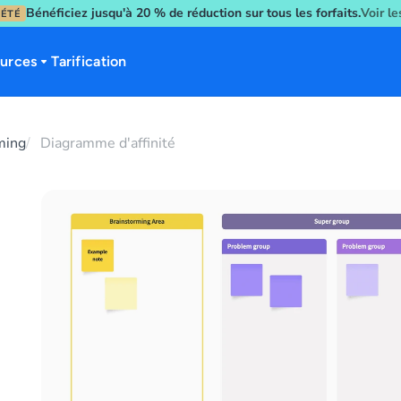
Bénéficiez jusqu'à 20 % de réduction sur tous les forfaits.
Voir l
'ÉTÉ
urces
Tarification
ming
Diagramme d'affinité