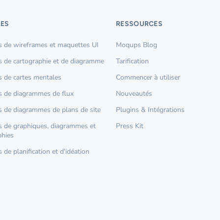
ES
RESSOURCES
 de wireframes et maquettes UI
Moqups Blog
 de cartographie et de diagramme
Tarification
 de cartes mentales
Commencer à utiliser
 de diagrammes de flux
Nouveautés
 de diagrammes de plans de site
Plugins & Intégrations
 de graphiques, diagrammes et
Press Kit
phies
de planification et d'idéation