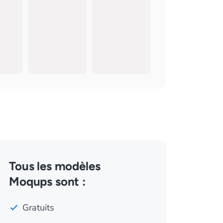
Tous les modèles
Moqups sont :
Gratuits