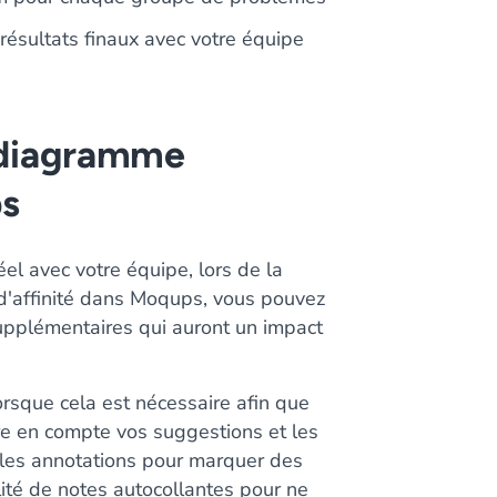
résultats finaux avec votre équipe
e diagramme
ps
el avec votre équipe, lors de la
d'affinité dans Moqups, vous pouvez
supplémentaires qui auront un impact
rsque cela est nécessaire afin que
re en compte vos suggestions et les
ez les annotations pour marquer des
ité de notes autocollantes pour ne