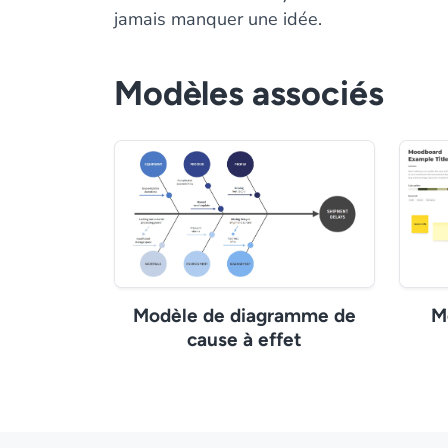
jamais manquer une idée.
Modèles associés
Modèle de diagramme de
M
cause à effet