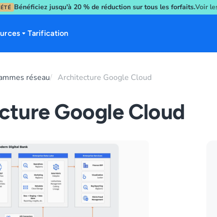
Bénéficiez jusqu'à 20 % de réduction sur tous les forfaits.
Voir l
'ÉTÉ
urces
Tarification
rammes réseau
Architecture Google Cloud
ecture Google Cloud