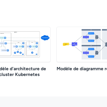
èle d'architecture de
Modèle de diagramme r
cluster Kubernetes