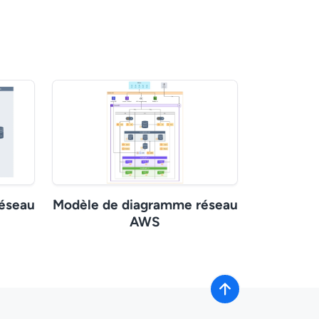
éseau
Modèle de diagramme réseau
AWS