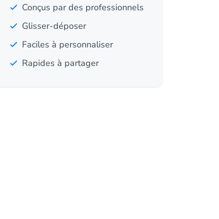
Conçus par des professionnels
Glisser-déposer
Faciles à personnaliser
Rapides à partager