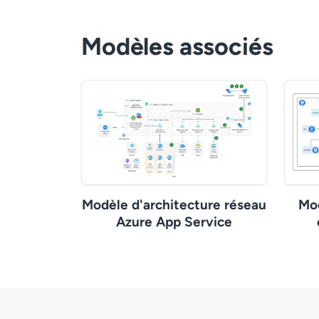
Modèles associés
Modèle d'architecture réseau
Mod
Azure App Service