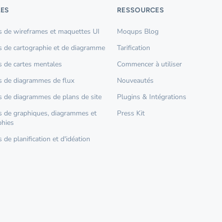
ES
RESSOURCES
 de wireframes et maquettes UI
Moqups Blog
 de cartographie et de diagramme
Tarification
 de cartes mentales
Commencer à utiliser
 de diagrammes de flux
Nouveautés
 de diagrammes de plans de site
Plugins & Intégrations
 de graphiques, diagrammes et
Press Kit
phies
de planification et d'idéation