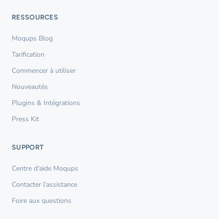
RESSOURCES
Moqups Blog
Tarification
Commencer à utiliser
Nouveautés
Plugins & Intégrations
Press Kit
SUPPORT
Centre d'aide Moqups
Contacter l’assistance
Foire aux questions