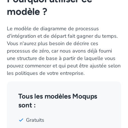
modèle ?
Le modèle de diagramme de processus
d'intégration et de départ fait gagner du temps.
Vous n'aurez plus besoin de décrire ces
processus de zéro, car nous avons déjà fourni
une structure de base à partir de laquelle vous
pouvez commencer et qui peut être ajustée selon
les politiques de votre entreprise.
Tous les modèles Moqups
sont :
Gratuits