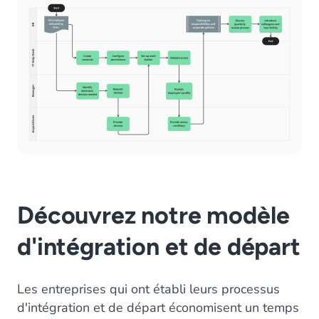
Découvrez notre modèle
d'intégration et de départ
Les entreprises qui ont établi leurs processus
d'intégration et de départ économisent un temps