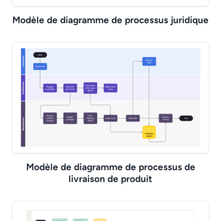
Modèle de diagramme de processus juridique
Modèle de diagramme de processus de
livraison de produit