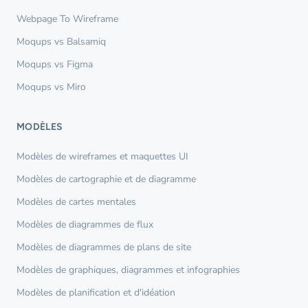
Webpage To Wireframe
Moqups vs Balsamiq
Moqups vs Figma
Moqups vs Miro
MODÈLES
Modèles de wireframes et maquettes UI
Modèles de cartographie et de diagramme
Modèles de cartes mentales
Modèles de diagrammes de flux
Modèles de diagrammes de plans de site
Modèles de graphiques, diagrammes et infographies
Modèles de planification et d'idéation