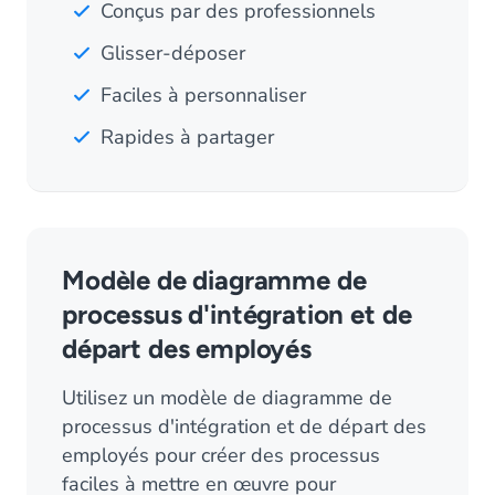
Conçus par des professionnels
Glisser-déposer
Faciles à personnaliser
Rapides à partager
Modèle de diagramme de
processus d'intégration et de
départ des employés
Utilisez un modèle de diagramme de
processus d'intégration et de départ des
employés pour créer des processus
faciles à mettre en œuvre pour