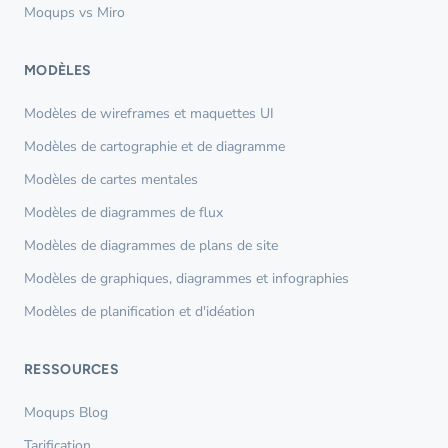
Moqups vs Miro
MODÈLES
Modèles de wireframes et maquettes UI
Modèles de cartographie et de diagramme
Modèles de cartes mentales
Modèles de diagrammes de flux
Modèles de diagrammes de plans de site
Modèles de graphiques, diagrammes et infographies
Modèles de planification et d'idéation
RESSOURCES
Moqups Blog
Tarification