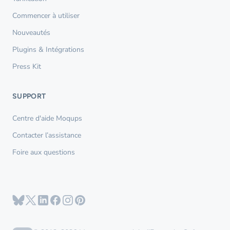
Commencer à utiliser
Nouveautés
Plugins & Intégrations
Press Kit
SUPPORT
Centre d'aide Moqups
Contacter l’assistance
Foire aux questions