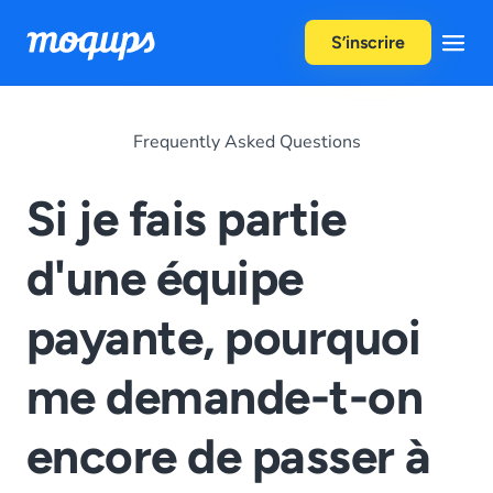
Skip to content
S’inscrire
Frequently Asked Questions
Si je fais partie
d'une équipe
payante, pourquoi
me demande-t-on
encore de passer à