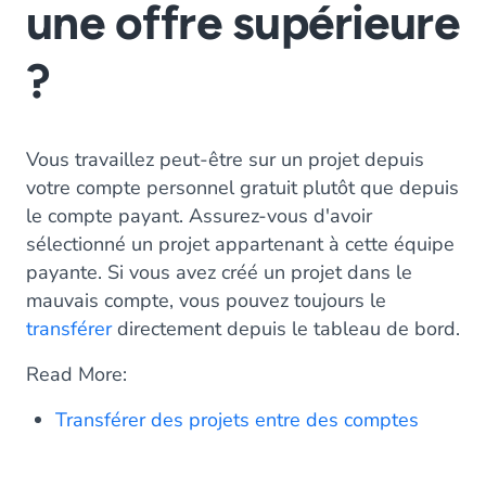
une offre supérieure
?
Vous travaillez peut-être sur un projet depuis
votre compte personnel gratuit plutôt que depuis
le compte payant. Assurez-vous d'avoir
sélectionné un projet appartenant à cette équipe
payante. Si vous avez créé un projet dans le
mauvais compte, vous pouvez toujours le
transférer
directement depuis le tableau de bord.
Read More:
Transférer des projets entre des comptes