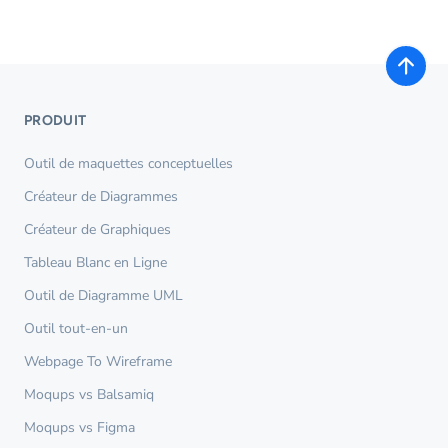
PRODUIT
Outil de maquettes conceptuelles
Créateur de Diagrammes
Créateur de Graphiques
Tableau Blanc en Ligne
Outil de Diagramme UML
Outil tout-en-un
Webpage To Wireframe
Moqups vs Balsamiq
Moqups vs Figma