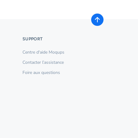
SUPPORT
Centre d'aide Moqups
Contacter l’assistance
Foire aux questions