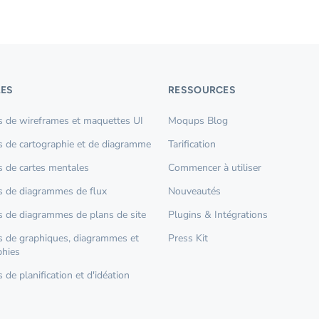
ES
RESSOURCES
 de wireframes et maquettes UI
Moqups Blog
 de cartographie et de diagramme
Tarification
 de cartes mentales
Commencer à utiliser
 de diagrammes de flux
Nouveautés
 de diagrammes de plans de site
Plugins & Intégrations
 de graphiques, diagrammes et
Press Kit
phies
de planification et d'idéation