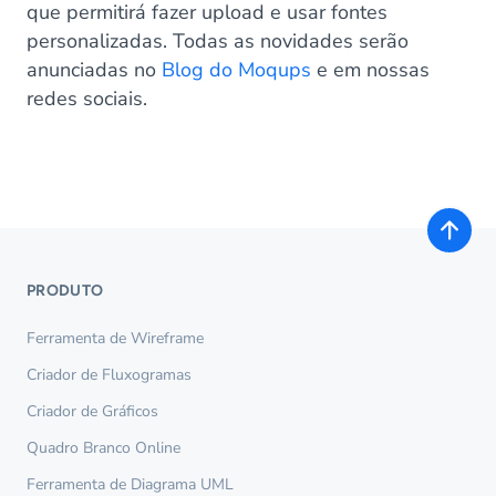
que permitirá fazer upload e usar fontes
personalizadas. Todas as novidades serão
anunciadas no
Blog do Moqups
e em nossas
redes sociais.
PRODUTO
Ferramenta de Wireframe
Criador de Fluxogramas
Criador de Gráficos
Quadro Branco Online
Ferramenta de Diagrama UML