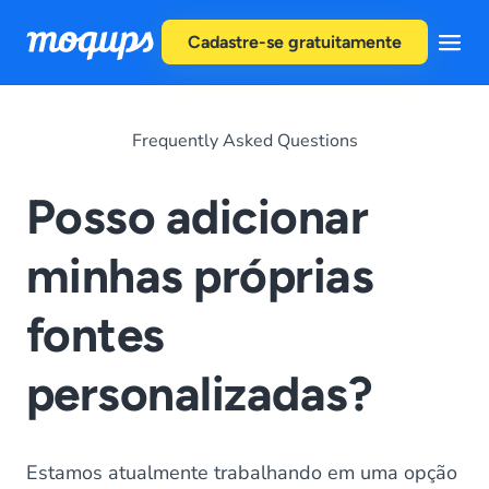
Skip to content
Cadastre-se gratuitamente
Frequently Asked Questions
Posso adicionar
minhas próprias
fontes
personalizadas?
Estamos atualmente trabalhando em uma opção