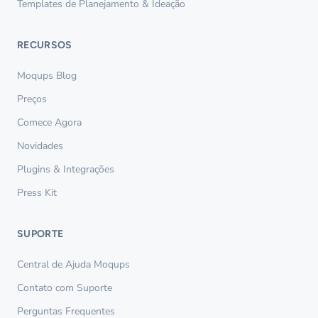
Templates de Planejamento & Ideação
RECURSOS
Moqups Blog
Preços
Comece Agora
Novidades
Plugins & Integrações
Press Kit
SUPORTE
Central de Ajuda Moqups
Contato com Suporte
Perguntas Frequentes