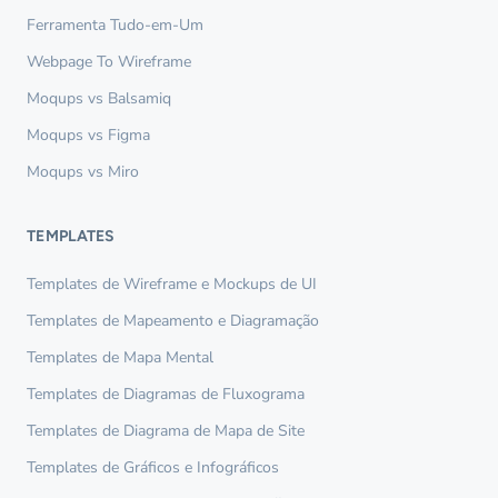
Ferramenta Tudo-em-Um
Webpage To Wireframe
Moqups vs Balsamiq
Moqups vs Figma
Moqups vs Miro
TEMPLATES
Templates de Wireframe e Mockups de UI
Templates de Mapeamento e Diagramação
Templates de Mapa Mental
Templates de Diagramas de Fluxograma
Templates de Diagrama de Mapa de Site
Templates de Gráficos e Infográficos