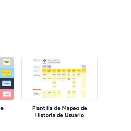
de
Plantilla de Mapeo de
Historia de Usuario