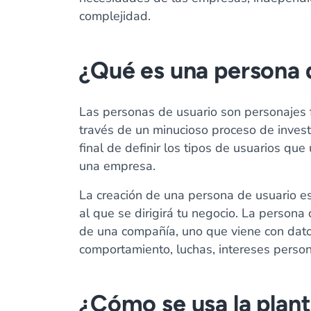
complejidad.
¿Qué es una persona 
Las personas de usuario son personajes fi
través de un minucioso proceso de investi
final de definir los tipos de usuarios que 
una empresa.
La creación de una persona de usuario es 
al que se dirigirá tu negocio. La persona 
de una compañía, uno que viene con dat
comportamiento, luchas, intereses person
¿Cómo se usa la plant