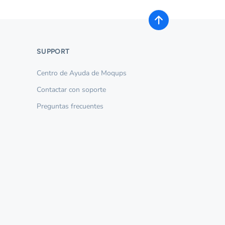
SUPPORT
Centro de Ayuda de Moqups
Contactar con soporte
Preguntas frecuentes