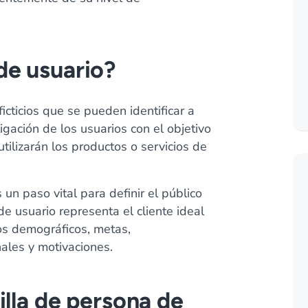
de usuario?
cticios que se pueden identificar a
gación de los usuarios con el objetivo
utilizarán los productos o servicios de
un paso vital para definir el público
de usuario representa el cliente ideal
os demográficos, metas,
ales y motivaciones.
illa de persona de