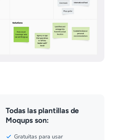
Todas las plantillas de
Moqups son:
Gratuitas para usar