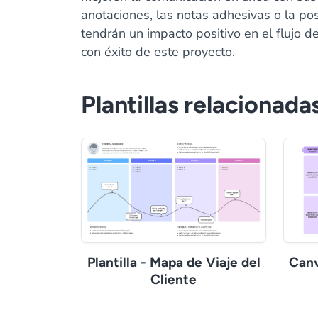
anotaciones, las notas adhesivas o la po
tendrán un impacto positivo en el flujo de 
con éxito de este proyecto.
Plantillas relacionada
Plantilla - Mapa de Viaje del
Canv
Cliente