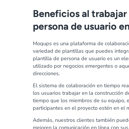
Beneficios al trabajar 
persona de usuario e
Moqups es una plataforma de colaboració
variedad de plantillas que puedes integra
plantilla de persona de usuario es un e
utilizado por negocios emergentes o aqu
direcciones.
El sistema de colaboración en tiempo re
los usuarios trabajar en la construcción 
tiempo que los miembros de su equipo, e
participantes en el proyecto estén en el 
Además, nuestros clientes también pued
mejoren la comunicación en línea con sus 