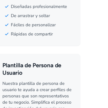
Diseñadas profesionalmente
De arrastrar y soltar
Fáciles de personalizar
Rápidas de compartir
Plantilla de Persona de
Usuario
Nuestra plantilla de persona de
usuario te ayuda a crear perfiles de
personas que son representativos
de tu negocio. Simplifica el proceso