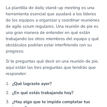
La plantilla de daily stand-up meeting es una
herramienta esencial que ayudará a los líderes
de los equipos a organizar y coordinar reuniones
de agile scrum regulares. Una reunión de pie es
una gran manera de entender en qué están
trabajando los otros miembros del equipo y qué
obstáculos podrían estar interfiriendo con su
progreso.
Si te preguntas qué decir en una reunión de pie,
aquí están las tres preguntas que tendrás que
responder:
¿Qué lograste ayer?
¿En qué estás trabajando hoy?
¿Hay algo que te impida completar tus