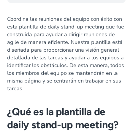
Coordina las reuniones del equipo con éxito con
esta plantilla de daily stand-up meeting que fue
construida para ayudar a dirigir reuniones de
agile de manera eficiente. Nuestra plantilla está
diseñada para proporcionar una visión general
detallada de las tareas y ayudar a los equipos a
identificar los obstáculos. De esta manera, todos
los miembros del equipo se mantendrán en la
misma página y se centrarán en trabajar en sus
tareas.
¿Qué es la plantilla de
daily stand-up meeting?