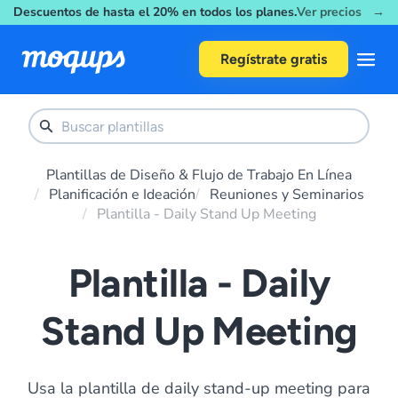
Descuentos de hasta el 20% en todos los planes.
Ver precios →
Skip to content
Regístrate gratis
Plantillas de Diseño & Flujo de Trabajo En Línea
Planificación e Ideación
Reuniones y Seminarios
Plantilla - Daily Stand Up Meeting
Plantilla - Daily
Stand Up Meeting
Usa la plantilla de daily stand-up meeting para