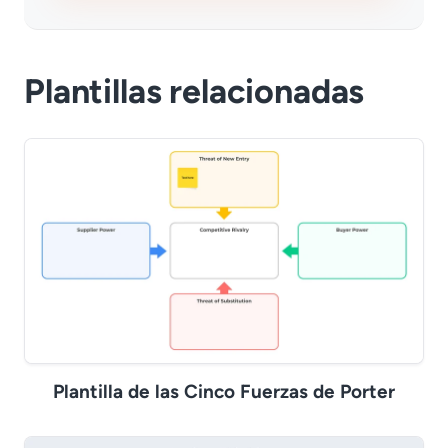
Plantillas relacionadas
Plantilla de las Cinco Fuerzas de Porter