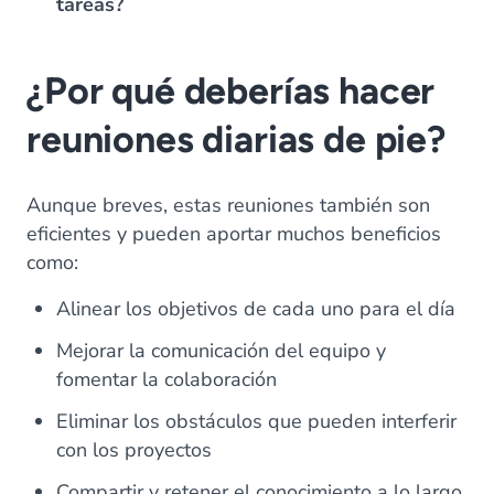
tareas?
¿Por qué deberías hacer
reuniones diarias de pie?
Aunque breves, estas reuniones también son
eficientes y pueden aportar muchos beneficios
como:
Alinear los objetivos de cada uno para el día
Mejorar la comunicación del equipo y
fomentar la colaboración
Eliminar los obstáculos que pueden interferir
con los proyectos
Compartir y retener el conocimiento a lo largo