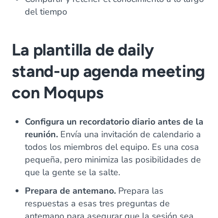
del tiempo
La plantilla de daily
stand-up agenda meeting
con Moqups
Configura un recordatorio diario antes de la
reunión.
Envía una invitación de calendario a
todos los miembros del equipo. Es una cosa
pequeña, pero minimiza las posibilidades de
que la gente se la salte.
Prepara de antemano.
Prepara las
respuestas a esas tres preguntas de
antemano para asegurar que la sesión sea