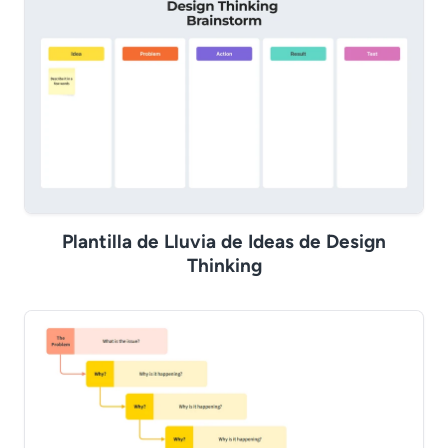
Plantilla de Lluvia de Ideas de Design
Thinking