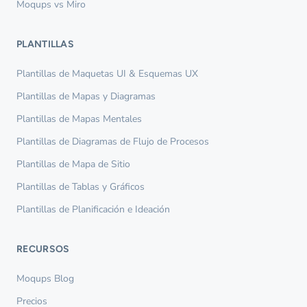
Moqups vs Miro
PLANTILLAS
Plantillas de Maquetas UI & Esquemas UX
Plantillas de Mapas y Diagramas
Plantillas de Mapas Mentales
Plantillas de Diagramas de Flujo de Procesos
Plantillas de Mapa de Sitio
Plantillas de Tablas y Gráficos
Plantillas de Planificación e Ideación
RECURSOS
Moqups Blog
Precios