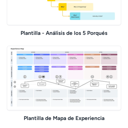
Plantilla - Análisis de los 5 Porqués
Plantilla de Mapa de Experiencia