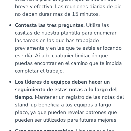
breve y efectiva. Las reuniones diarias de pie
no deben durar más de 15 minutos.
Contesta las tres preguntas.
Utiliza las
casillas de nuestra plantilla para enumerar
las tareas en las que has trabajado
previamente y en las que te estás enfocando
ese día. Añade cualquier limitación que
puedas encontrar en el camino que te impida
completar el trabajo.
Los líderes de equipos deben hacer un
seguimiento de estas notas a lo largo del
tiempo.
Mantener un registro de las notas del
stand-up beneficia a los equipos a largo
plazo, ya que pueden revelar patrones que
pueden ser utilizados para futuras mejoras.