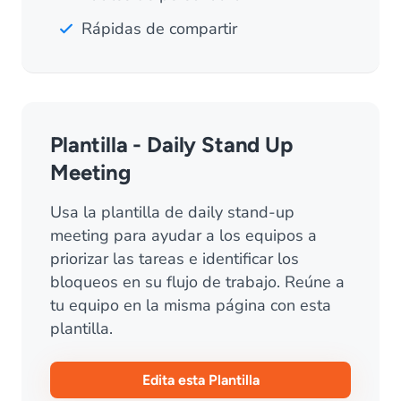
Rápidas de compartir
Plantilla - Daily Stand Up
Meeting
Usa la plantilla de daily stand-up
meeting para ayudar a los equipos a
priorizar las tareas e identificar los
bloqueos en su flujo de trabajo. Reúne a
tu equipo en la misma página con esta
plantilla.
Edita esta Plantilla