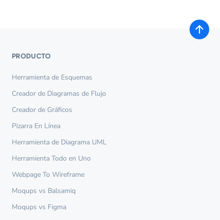
PRODUCTO
Herramienta de Esquemas
Creador de Diagramas de Flujo
Creador de Gráficos
Pizarra En Línea
Herramienta de Diagrama UML
Herramienta Todo en Uno
Webpage To Wireframe
Moqups vs Balsamiq
Moqups vs Figma