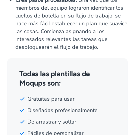
Crea pasos procesables.
Una vez que los
miembros del equipo lograron identificar los
cuellos de botella en su flujo de trabajo, se
hace más fácil establecer un plan que suavice
las cosas. Comienza asignando a los
interesados relevantes las tareas que
desbloquearán el flujo de trabajo.
Todas las plantillas de
Moqups son:
Gratuitas para usar
Diseñadas profesionalmente
De arrastrar y soltar
Fáciles de personalizar