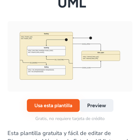
UML
Usa esta plantilla
Preview
Gratis, no requiere tarjeta de crédito
Esta plantilla gratuita y fácil de editar de