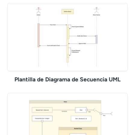
Plantilla de Diagrama de Secuencia UML