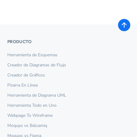
PRODUCTO
Herramienta de Esquemas
Creador de Diagramas de Flujo
Creador de Gráficos
Pizarra En Línea
Herramienta de Diagrama UML
Herramienta Todo en Uno
Webpage To Wireframe
Moqups vs Balsamiq
Moqups vs Figma