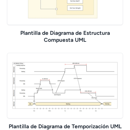
Plantilla de Diagrama de Estructura
Compuesta UML
Plantilla de Diagrama de Temporización UML