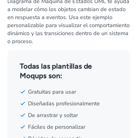
Diagrama de Máquina de Estados UML te ayuda
a modelar cómo los objetos cambian de estado
en respuesta a eventos. Usa este ejemplo
personalizable para visualizar el comportamiento
dinámico y las transiciones dentro de un sistema
o proceso.
Todas las plantillas de
Moqups son:
Gratuitas para usar
Diseñadas profesionalmente
De arrastrar y soltar
Fáciles de personalizar