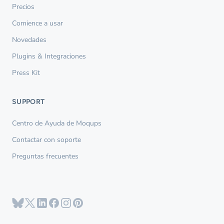
Precios
Comience a usar
Novedades
Plugins & Integraciones
Press Kit
SUPPORT
Centro de Ayuda de Moqups
Contactar con soporte
Preguntas frecuentes