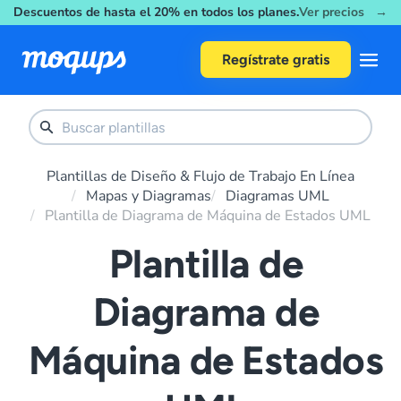
Descuentos de hasta el 20% en todos los planes.
Ver precios →
Skip to content
Regístrate gratis
Plantillas de Diseño & Flujo de Trabajo En Línea
Mapas y Diagramas
Diagramas UML
Plantilla de Diagrama de Máquina de Estados UML
Plantilla de
Diagrama de
Máquina de Estados