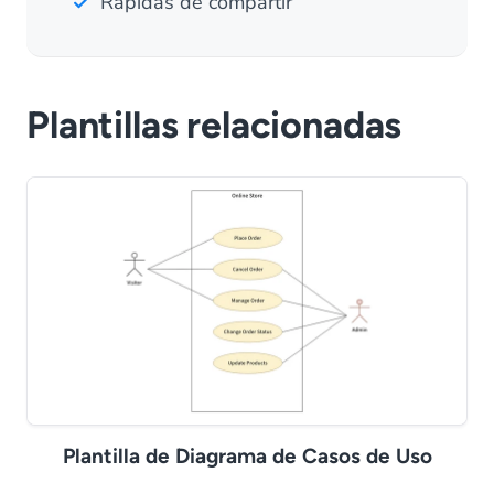
Rápidas de compartir
Plantillas relacionadas
Plantilla de Diagrama de Casos de Uso