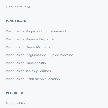
Moqups vs Miro
PLANTILLAS
Plantillas de Maquetas UI & Esquemas UX
Plantillas de Mapas y Diagramas
Plantillas de Mapas Mentales
Plantillas de Diagramas de Flujo de Procesos
Plantillas de Mapa de Sitio
Plantillas de Tablas y Gráficos
Plantillas de Planificación e Ideación
RECURSOS
Moqups Blog