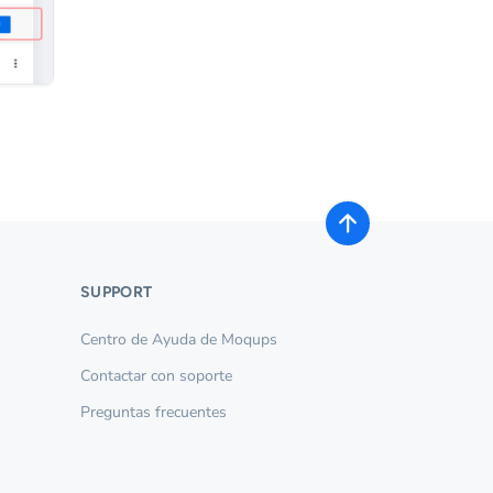
SUPPORT
Centro de Ayuda de Moqups
Contactar con soporte
Preguntas frecuentes