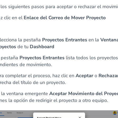
 los siguientes pasos para aceptar o rechazar el movimi
z clic en el
Enlace del Correo de Mover Proyecto
lecciona la pestaña
Proyectos Entrantes
en la
Ventan
oyectos
de tu
Dashboard
 pestaña
Proyectos Entrantes
lista todos los proyectos
ndientes de movimiento.
ra completar el proceso, haz clic en
Aceptar
o
Rechaza
recha del título de un proyecto.
 la ventana emergente
Aceptar Movimiento del Proye
enes la opción de redirigir el proyecto a otro equipo.