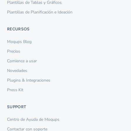
Plantillas de Tablas y Gráficos
Plantillas de Planificación e Ideación
RECURSOS
Moqups Blog
Precios
Comience a usar
Novedades
Plugins & Integraciones
Press Kit
SUPPORT
Centro de Ayuda de Moqups
Contactar con soporte