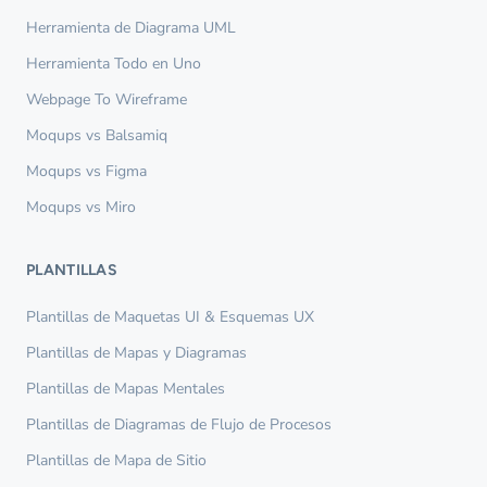
Herramienta de Diagrama UML
Herramienta Todo en Uno
Webpage To Wireframe
Moqups vs Balsamiq
Moqups vs Figma
Moqups vs Miro
PLANTILLAS
Plantillas de Maquetas UI & Esquemas UX
Plantillas de Mapas y Diagramas
Plantillas de Mapas Mentales
Plantillas de Diagramas de Flujo de Procesos
Plantillas de Mapa de Sitio