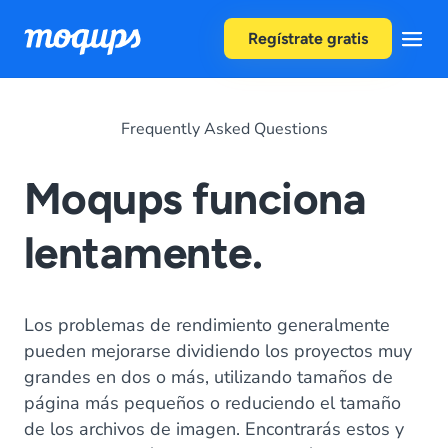
Skip to content
Regístrate gratis
Frequently Asked Questions
Moqups funciona
lentamente.
Los problemas de rendimiento generalmente
pueden mejorarse dividiendo los proyectos muy
grandes en dos o más, utilizando tamaños de
página más pequeños o reduciendo el tamaño
de los archivos de imagen. Encontrarás estos y