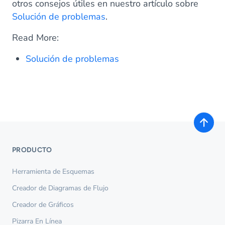
otros consejos útiles en nuestro artículo sobre
Solución de problemas
.
Read More:
Solución de problemas
PRODUCTO
Herramienta de Esquemas
Creador de Diagramas de Flujo
Creador de Gráficos
Pizarra En Línea