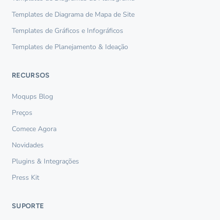
Templates de Diagrama de Mapa de Site
Templates de Gráficos e Infográficos
Templates de Planejamento & Ideação
RECURSOS
Moqups Blog
Preços
Comece Agora
Novidades
Plugins & Integrações
Press Kit
SUPORTE