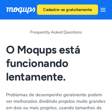
Skip to content
Cadastre-se gratuitamente
Frequently Asked Questions
O Moqups está
funcionando
lentamente.
Problemas de desempenho geralmente podem
ser melhorados dividindo projetos muito grandes
em dois ou mais projetos, usando tamanhos de