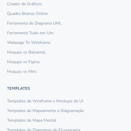
Criador de Gráficos
Quadro Branco Online
Ferramenta de Diagrama UML
Ferramenta Tudo-em-Um
Webpage To Wireframe
Moqups vs Balsamiq
Moqups vs Figma
Moqups vs Miro
TEMPLATES
Templates de Wireframe e Mockups de UI
Templates de Mapeamento e Diagramação
Templates de Mapa Mental
Templates de Diagramas de Fluxograma