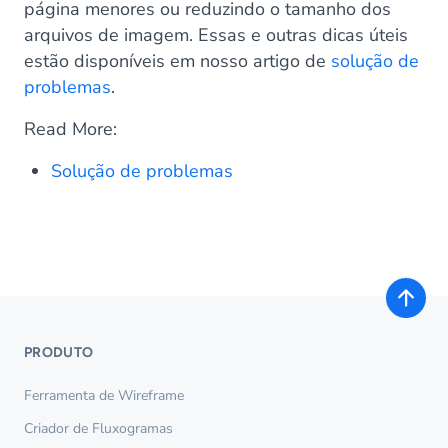
página menores ou reduzindo o tamanho dos
arquivos de imagem. Essas e outras dicas úteis
estão disponíveis em nosso artigo de
solução de
problemas
.
Read More:
Solução de problemas
PRODUTO
Ferramenta de Wireframe
Criador de Fluxogramas