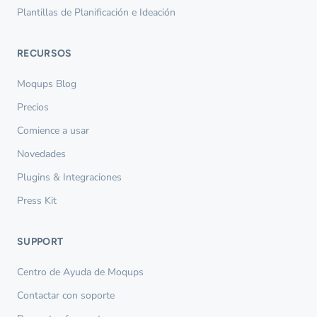
Plantillas de Planificación e Ideación
RECURSOS
Moqups Blog
Precios
Comience a usar
Novedades
Plugins & Integraciones
Press Kit
SUPPORT
Centro de Ayuda de Moqups
Contactar con soporte