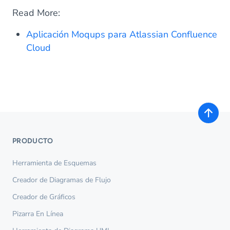
Read More:
Aplicación Moqups para Atlassian Confluence
Cloud
PRODUCTO
Herramienta de Esquemas
Creador de Diagramas de Flujo
Creador de Gráficos
Pizarra En Línea