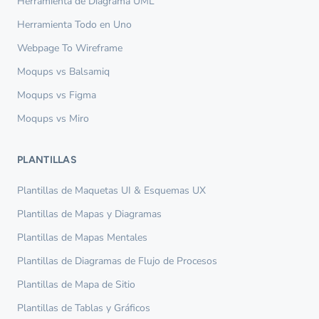
Herramienta de Diagrama UML
Herramienta Todo en Uno
Webpage To Wireframe
Moqups vs Balsamiq
Moqups vs Figma
Moqups vs Miro
PLANTILLAS
Plantillas de Maquetas UI & Esquemas UX
Plantillas de Mapas y Diagramas
Plantillas de Mapas Mentales
Plantillas de Diagramas de Flujo de Procesos
Plantillas de Mapa de Sitio
Plantillas de Tablas y Gráficos