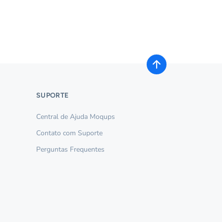
SUPORTE
Central de Ajuda Moqups
Contato com Suporte
Perguntas Frequentes