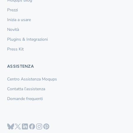
Moqups Blog
Prezzi
Inizia a usare
Novità
Plugins & Integrazioni
Press Kit
ASSISTENZA
Centro Assistenza Moqups
Contatta l’assistenza
Domande frequenti