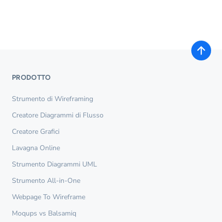
PRODOTTO
Strumento di Wireframing
Creatore Diagrammi di Flusso
Creatore Grafici
Lavagna Online
Strumento Diagrammi UML
Strumento All-in-One
Webpage To Wireframe
Moqups vs Balsamiq