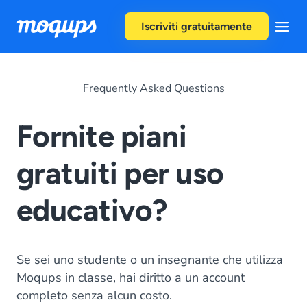
Skip to content
Iscriviti gratuitamente
Frequently Asked Questions
Fornite piani
gratuiti per uso
educativo?
Se sei uno studente o un insegnante che utilizza
Moqups in classe, hai diritto a un account
completo senza alcun costo.