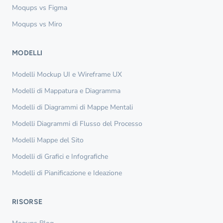
Moqups vs Figma
Moqups vs Miro
MODELLI
Modelli Mockup UI e Wireframe UX
Modelli di Mappatura e Diagramma
Modelli di Diagrammi di Mappe Mentali
Modelli Diagrammi di Flusso del Processo
Modelli Mappe del Sito
Modelli di Grafici e Infografiche
Modelli di Pianificazione e Ideazione
RISORSE