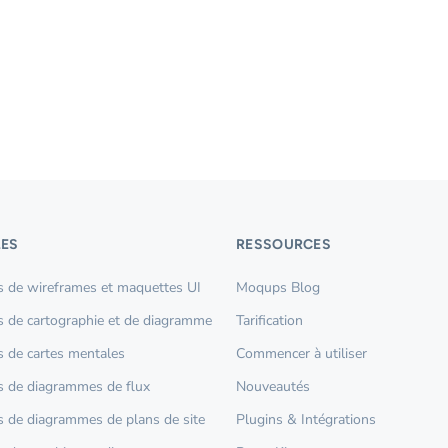
ES
RESSOURCES
 de wireframes et maquettes UI
Moqups Blog
 de cartographie et de diagramme
Tarification
 de cartes mentales
Commencer à utiliser
 de diagrammes de flux
Nouveautés
 de diagrammes de plans de site
Plugins & Intégrations