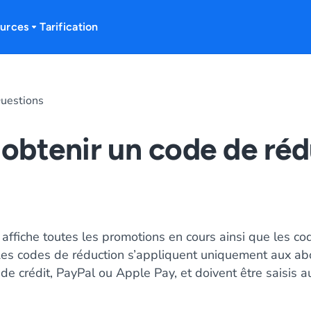
urces
Tarification
uestions
 obtenir un code de ré
affiche toutes les promotions en cours ainsi que les co
Les codes de réduction s’appliquent uniquement aux a
 de crédit, PayPal ou Apple Pay, et doivent être saisis