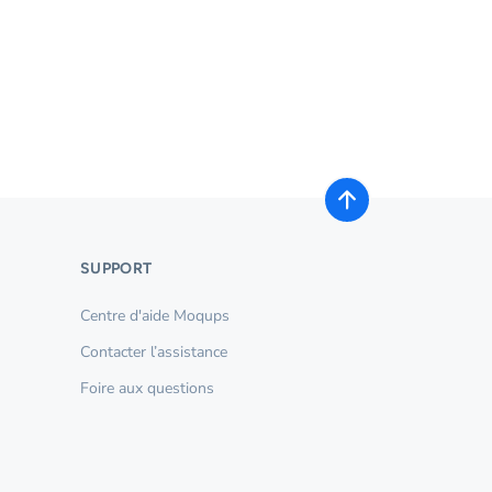
SUPPORT
Centre d'aide Moqups
Contacter l’assistance
Foire aux questions