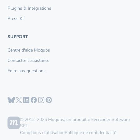
Plugins & Intégrations
Press Kit
SUPPORT
Centre d'aide Moqups
Contacter l’assistance
Foire aux questions
© 2012–2026 Moqups, un produit d'Evercoder Software
SRL
Conditions d’utilisation
Politique de confidentialité