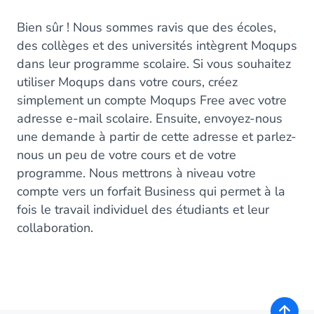
Bien sûr ! Nous sommes ravis que des écoles,
des collèges et des universités intègrent Moqups
dans leur programme scolaire. Si vous souhaitez
utiliser Moqups dans votre cours, créez
simplement un compte Moqups Free avec votre
adresse e-mail scolaire. Ensuite, envoyez-nous
une demande à partir de cette adresse et parlez-
nous un peu de votre cours et de votre
programme. Nous mettrons à niveau votre
compte vers un forfait Business qui permet à la
fois le travail individuel des étudiants et leur
collaboration.