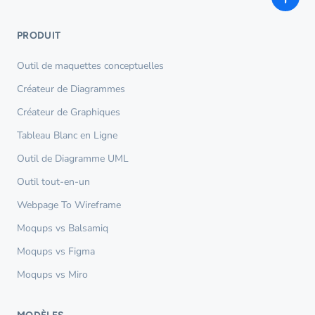
PRODUIT
Outil de maquettes conceptuelles
Créateur de Diagrammes
Créateur de Graphiques
Tableau Blanc en Ligne
Outil de Diagramme UML
Outil tout-en-un
Webpage To Wireframe
Moqups vs Balsamiq
Moqups vs Figma
Moqups vs Miro