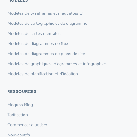
MODÈLES
Modèles de wireframes et maquettes UI
Modèles de cartographie et de diagramme
Modèles de cartes mentales
Modèles de diagrammes de flux
Modèles de diagrammes de plans de site
Modèles de graphiques, diagrammes et infographies
Modèles de planification et d'idéation
RESSOURCES
Moqups Blog
Tarification
Commencer à utiliser
Nouveautés