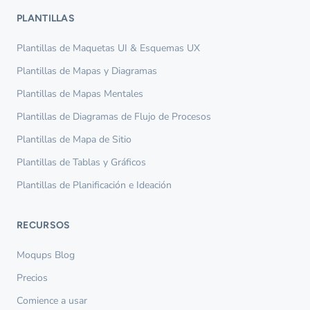
PLANTILLAS
Plantillas de Maquetas UI & Esquemas UX
Plantillas de Mapas y Diagramas
Plantillas de Mapas Mentales
Plantillas de Diagramas de Flujo de Procesos
Plantillas de Mapa de Sitio
Plantillas de Tablas y Gráficos
Plantillas de Planificación e Ideación
RECURSOS
Moqups Blog
Precios
Comience a usar