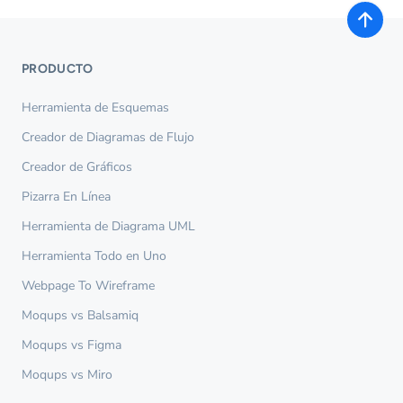
PRODUCTO
Herramienta de Esquemas
Creador de Diagramas de Flujo
Creador de Gráficos
Pizarra En Línea
Herramienta de Diagrama UML
Herramienta Todo en Uno
Webpage To Wireframe
Moqups vs Balsamiq
Moqups vs Figma
Moqups vs Miro