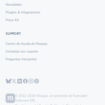
Novedades
Plugins & Integraciones
Press Kit
SUPPORT
Centro de Ayuda de Moqups
Contactar con soporte
Preguntas frecuentes
© 2012–2026 Moqups, un producto de Evercoder
Software SRL