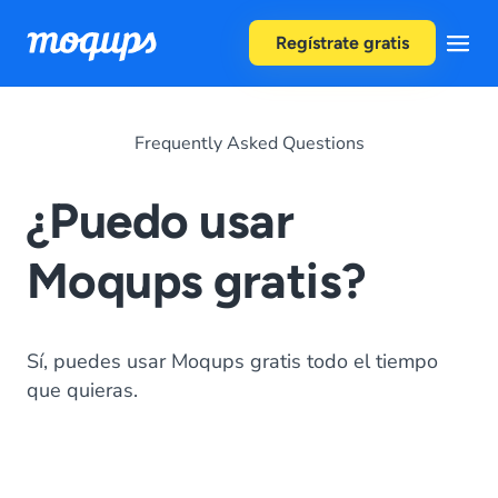
Skip to content
Regístrate gratis
Frequently Asked Questions
¿Puedo usar
Moqups gratis?
Sí, puedes usar Moqups gratis todo el tiempo
que quieras.