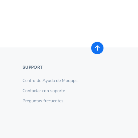
SUPPORT
Centro de Ayuda de Moqups
Contactar con soporte
Preguntas frecuentes