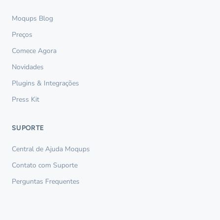
Moqups Blog
Preços
Comece Agora
Novidades
Plugins & Integrações
Press Kit
SUPORTE
Central de Ajuda Moqups
Contato com Suporte
Perguntas Frequentes