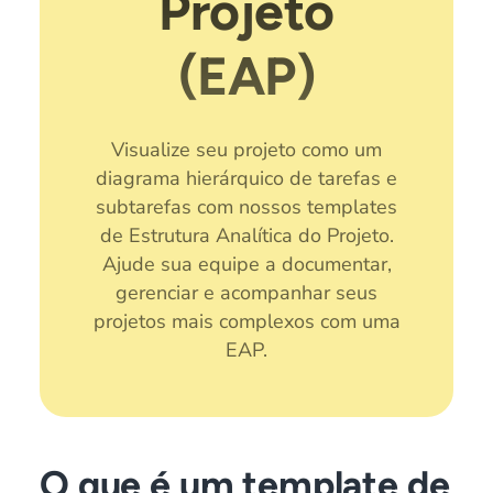
Projeto
(EAP)
Visualize seu projeto como um
diagrama hierárquico de tarefas e
subtarefas com nossos templates
de Estrutura Analítica do Projeto.
Ajude sua equipe a documentar,
gerenciar e acompanhar seus
projetos mais complexos com uma
EAP.
O que é um template de