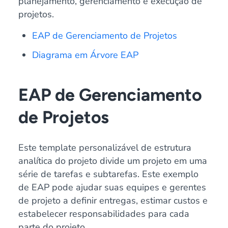
planejamento, gerenciamento e execução de
projetos.
EAP de Gerenciamento de Projetos
Diagrama em Árvore EAP
EAP de Gerenciamento
de Projetos
Este template personalizável de estrutura
analítica do projeto divide um projeto em uma
série de tarefas e subtarefas. Este exemplo
de EAP pode ajudar suas equipes e gerentes
de projeto a definir entregas, estimar custos e
estabelecer responsabilidades para cada
parte do projeto.