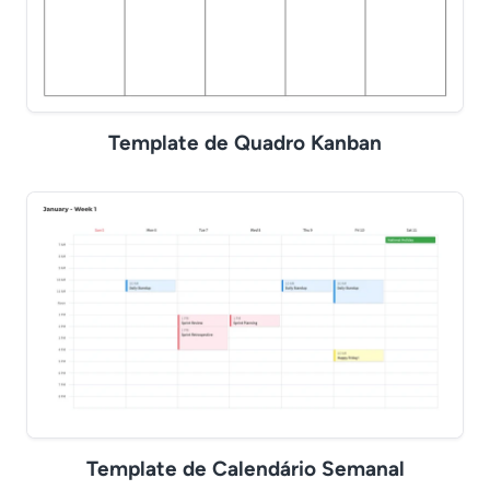
Template de Quadro Kanban
Template de Calendário Semanal