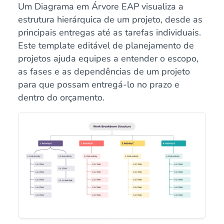
Um Diagrama em Árvore EAP visualiza a
estrutura hierárquica de um projeto, desde as
principais entregas até as tarefas individuais.
Este template editável de planejamento de
projetos ajuda equipes a entender o escopo,
as fases e as dependências de um projeto
para que possam entregá-lo no prazo e
dentro do orçamento.