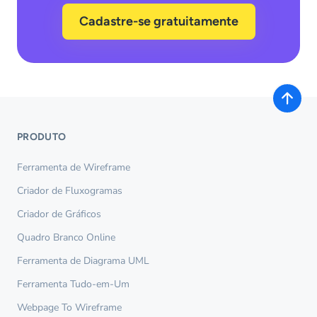
Cadastre-se gratuitamente
PRODUTO
Ferramenta de Wireframe
Criador de Fluxogramas
Criador de Gráficos
Quadro Branco Online
Ferramenta de Diagrama UML
Ferramenta Tudo-em-Um
Webpage To Wireframe