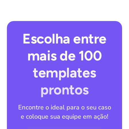
Escolha entre
mais de 100
templates
prontos
Encontre o ideal para o seu caso
e coloque sua equipe em ação!