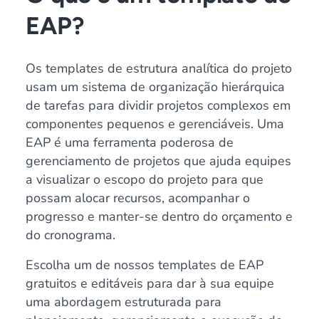
EAP?
Os templates de estrutura analítica do projeto
usam um sistema de organização hierárquica
de tarefas para dividir projetos complexos em
componentes pequenos e gerenciáveis. Uma
EAP é uma ferramenta poderosa de
gerenciamento de projetos que ajuda equipes
a visualizar o escopo do projeto para que
possam alocar recursos, acompanhar o
progresso e manter-se dentro do orçamento e
do cronograma.
Escolha um de nossos templates de EAP
gratuitos e editáveis para dar à sua equipe
uma abordagem estruturada para