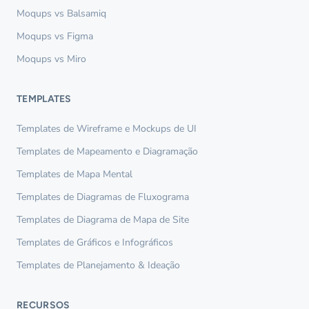
Moqups vs Balsamiq
Moqups vs Figma
Moqups vs Miro
TEMPLATES
Templates de Wireframe e Mockups de UI
Templates de Mapeamento e Diagramação
Templates de Mapa Mental
Templates de Diagramas de Fluxograma
Templates de Diagrama de Mapa de Site
Templates de Gráficos e Infográficos
Templates de Planejamento & Ideação
RECURSOS