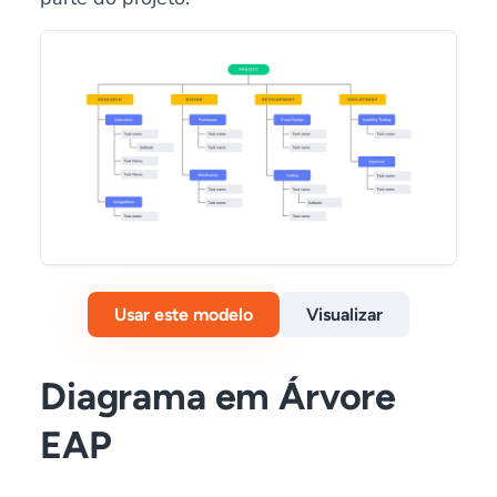
Usar este modelo
Visualizar
Diagrama em Árvore
EAP