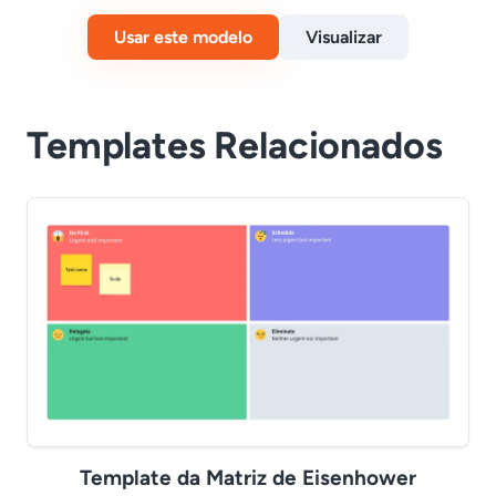
Usar este modelo
Visualizar
Templates Relacionados
Template da Matriz de Eisenhower