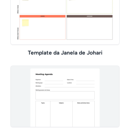
Template da Janela de Johari