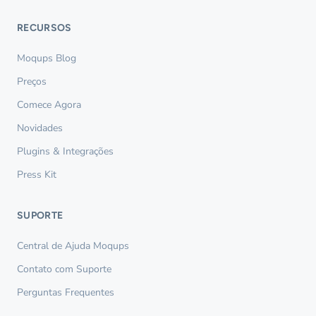
RECURSOS
Moqups Blog
Preços
Comece Agora
Novidades
Plugins & Integrações
Press Kit
SUPORTE
Central de Ajuda Moqups
Contato com Suporte
Perguntas Frequentes