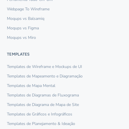
Webpage To Wireframe
Moqups vs Balsamiq
Moqups vs Figma
Moqups vs Miro
TEMPLATES
Templates de Wireframe e Mockups de UI
Templates de Mapeamento e Diagramação
Templates de Mapa Mental
Templates de Diagramas de Fluxograma
Templates de Diagrama de Mapa de Site
Templates de Gráficos e Infográficos
Templates de Planejamento & Ideação