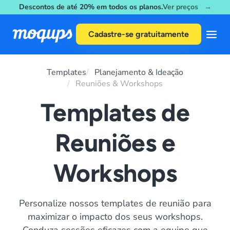
Descontos de até 20% em todos os planos.
Ver preços →
Skip to content
Cadastre-se gratuitamente
Templates
Planejamento & Ideação
Reuniões & Workshops
Templates de
Reuniões e
Workshops
Personalize nossos templates de reunião para
maximizar o impacto dos seus workshops.