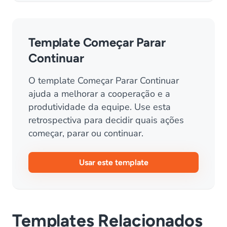
Template Começar Parar
Continuar
O template Começar Parar Continuar
ajuda a melhorar a cooperação e a
produtividade da equipe. Use esta
retrospectiva para decidir quais ações
começar, parar ou continuar.
Usar este template
Templates Relacionados