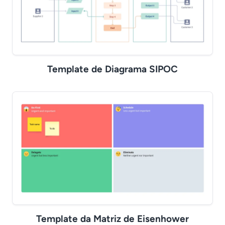
Template de Diagrama SIPOC
Template da Matriz de Eisenhower