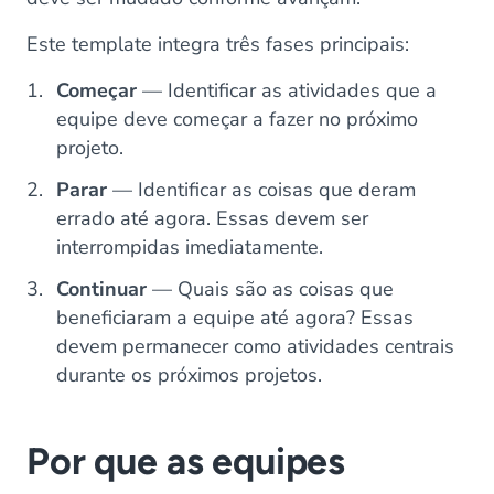
Este template integra três fases principais:
Começar
— Identificar as atividades que a
equipe deve começar a fazer no próximo
projeto.
Parar
— Identificar as coisas que deram
errado até agora. Essas devem ser
interrompidas imediatamente.
Continuar
— Quais são as coisas que
beneficiaram a equipe até agora? Essas
devem permanecer como atividades centrais
durante os próximos projetos.
Por que as equipes