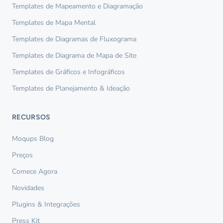
Templates de Mapeamento e Diagramação
Templates de Mapa Mental
Templates de Diagramas de Fluxograma
Templates de Diagrama de Mapa de Site
Templates de Gráficos e Infográficos
Templates de Planejamento & Ideação
RECURSOS
Moqups Blog
Preços
Comece Agora
Novidades
Plugins & Integrações
Press Kit