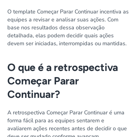
O template Começar Parar Continuar incentiva as
equipes a revisar e analisar suas ações. Com
base nos resultados dessa observação
detalhada, elas podem decidir quais ações
devem ser iniciadas, interrompidas ou mantidas.
O que é a retrospectiva
Começar Parar
Continuar?
A retrospectiva Começar Parar Continuar é uma
forma fácil para as equipes sentarem e
avaliarem ações recentes antes de decidir o que
deve ser mudado conforme avançam.