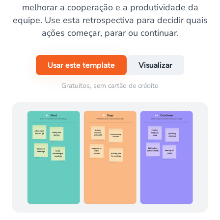
melhorar a cooperação e a produtividade da
equipe. Use esta retrospectiva para decidir quais
ações começar, parar ou continuar.
Usar este template
Visualizar
Gratuitos, sem cartão de crédito