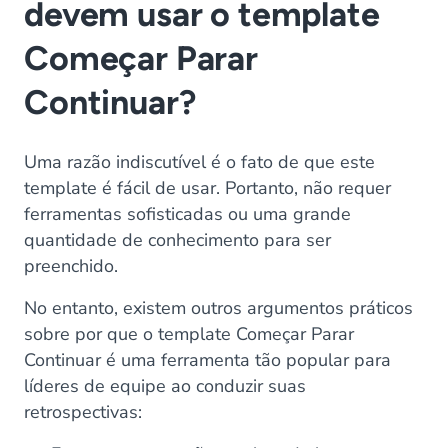
devem usar o template
Começar Parar
Continuar?
Uma razão indiscutível é o fato de que este
template é fácil de usar. Portanto, não requer
ferramentas sofisticadas ou uma grande
quantidade de conhecimento para ser
preenchido.
No entanto, existem outros argumentos práticos
sobre por que o template Começar Parar
Continuar é uma ferramenta tão popular para
líderes de equipe ao conduzir suas
retrospectivas: