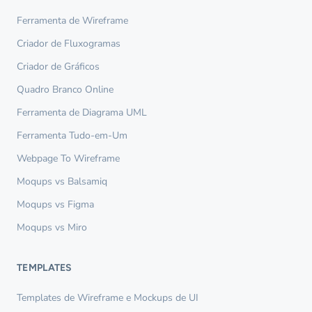
Ferramenta de Wireframe
Criador de Fluxogramas
Criador de Gráficos
Quadro Branco Online
Ferramenta de Diagrama UML
Ferramenta Tudo-em-Um
Webpage To Wireframe
Moqups vs Balsamiq
Moqups vs Figma
Moqups vs Miro
TEMPLATES
Templates de Wireframe e Mockups de UI