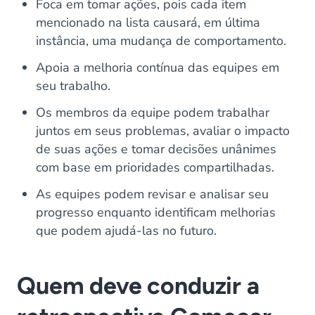
Foca em tomar ações, pois cada item
mencionado na lista causará, em última
instância, uma mudança de comportamento.
Apoia a melhoria contínua das equipes em
seu trabalho.
Os membros da equipe podem trabalhar
juntos em seus problemas, avaliar o impacto
de suas ações e tomar decisões unânimes
com base em prioridades compartilhadas.
As equipes podem revisar e analisar seu
progresso enquanto identificam melhorias
que podem ajudá-las no futuro.
Quem deve conduzir a