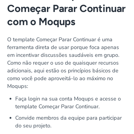
Começar Parar Continuar
com o Moqups
O template Começar Parar Continuar é uma
ferramenta direta de usar porque foca apenas
em incentivar discussões saudáveis em grupo.
Como não requer o uso de quaisquer recursos
adicionais, aqui estão os princípios básicos de
como você pode aproveitá-lo ao máximo no
Moqups:
Faça login na sua conta Moqups e acesse o
template Começar Parar Continuar.
Convide membros da equipe para participar
do seu projeto.