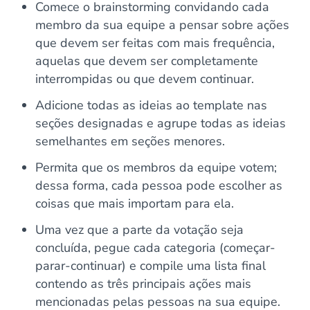
Comece o brainstorming convidando cada
membro da sua equipe a pensar sobre ações
que devem ser feitas com mais frequência,
aquelas que devem ser completamente
interrompidas ou que devem continuar.
Adicione todas as ideias ao template nas
seções designadas e agrupe todas as ideias
semelhantes em seções menores.
Permita que os membros da equipe votem;
dessa forma, cada pessoa pode escolher as
coisas que mais importam para ela.
Uma vez que a parte da votação seja
concluída, pegue cada categoria (começar-
parar-continuar) e compile uma lista final
contendo as três principais ações mais
mencionadas pelas pessoas na sua equipe.