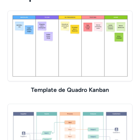
Template de Quadro Kanban