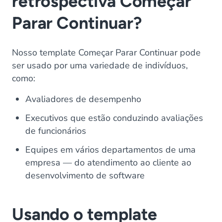
retrospectiva Começar
Parar Continuar?
Nosso template Começar Parar Continuar pode
ser usado por uma variedade de indivíduos,
como:
Avaliadores de desempenho
Executivos que estão conduzindo avaliações
de funcionários
Equipes em vários departamentos de uma
empresa — do atendimento ao cliente ao
desenvolvimento de software
Usando o template