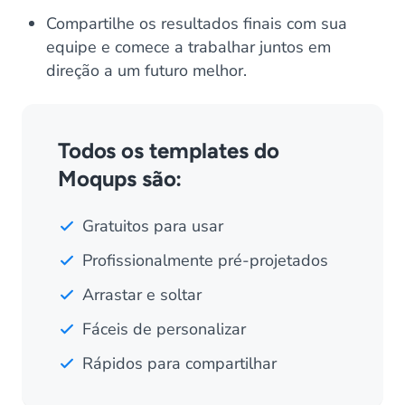
Compartilhe os resultados finais com sua
equipe e comece a trabalhar juntos em
direção a um futuro melhor.
Todos os templates do
Moqups são:
Gratuitos para usar
Profissionalmente pré-projetados
Arrastar e soltar
Fáceis de personalizar
Rápidos para compartilhar