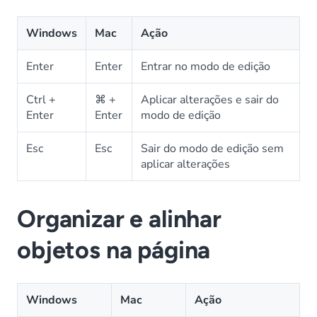
Windows
Mac
Ação
Enter
Enter
Entrar no modo de edição
Ctrl +
⌘ +
Aplicar alterações e sair do
Enter
Enter
modo de edição
Esc
Esc
Sair do modo de edição sem
aplicar alterações
Organizar e alinhar
objetos na página
Windows
Mac
Ação