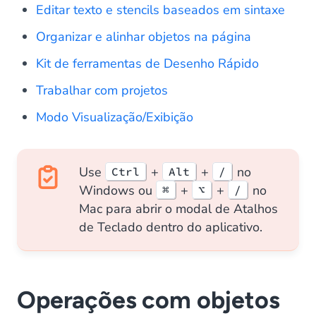
Editar texto e stencils baseados em sintaxe
Organizar e alinhar objetos na página
Kit de ferramentas de Desenho Rápido
Trabalhar com projetos
Modo Visualização/Exibição
Use
+
+
no
Ctrl
Alt
/
Windows ou
+
+
no
⌘
⌥
/
Mac para abrir o modal de Atalhos
de Teclado dentro do aplicativo.
Operações com objetos