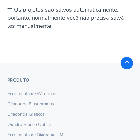
** Os projetos são salvos automaticamente,
portanto, normalmente você não precisa salvá-
los manualmente.
PRODUTO
Ferramenta de Wireframe
Criador de Fluxogramas
Criador de Gráficos
Quadro Branco Online
Ferramenta de Diagrama UML