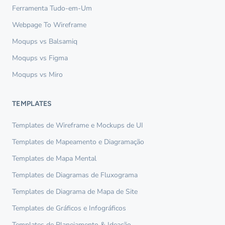
Ferramenta Tudo-em-Um
Webpage To Wireframe
Moqups vs Balsamiq
Moqups vs Figma
Moqups vs Miro
TEMPLATES
Templates de Wireframe e Mockups de UI
Templates de Mapeamento e Diagramação
Templates de Mapa Mental
Templates de Diagramas de Fluxograma
Templates de Diagrama de Mapa de Site
Templates de Gráficos e Infográficos
Templates de Planejamento & Ideação