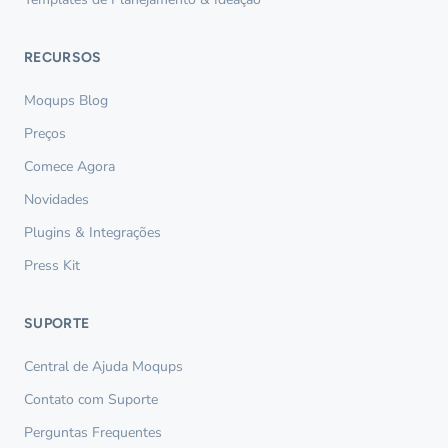
RECURSOS
Moqups Blog
Preços
Comece Agora
Novidades
Plugins & Integrações
Press Kit
SUPORTE
Central de Ajuda Moqups
Contato com Suporte
Perguntas Frequentes