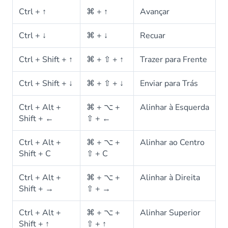
Ctrl + ↑
⌘ + ↑
Avançar
Ctrl + ↓
⌘ + ↓
Recuar
Ctrl + Shift + ↑
⌘ + ⇧ + ↑
Trazer para Frente
Ctrl + Shift + ↓
⌘ + ⇧ + ↓
Enviar para Trás
Ctrl + Alt +
⌘ + ⌥ +
Alinhar à Esquerda
Shift + ←
⇧ + ←
Ctrl + Alt +
⌘ + ⌥ +
Alinhar ao Centro
Shift + C
⇧ + C
Ctrl + Alt +
⌘ + ⌥ +
Alinhar à Direita
Shift + →
⇧ + →
Ctrl + Alt +
⌘ + ⌥ +
Alinhar Superior
Shift + ↑
⇧ + ↑