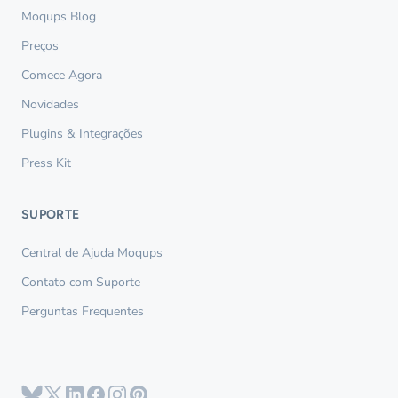
Moqups Blog
Preços
Comece Agora
Novidades
Plugins & Integrações
Press Kit
SUPORTE
Central de Ajuda Moqups
Contato com Suporte
Perguntas Frequentes