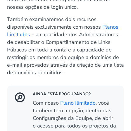
nossas opções de login único.
Também examinaremos dois recursos
disponíveis exclusivamente com nossos
Planos
Ilimitados
– a capacidade dos Administradores
de desabilitar o Compartilhamento de Links
Públicos em toda a conta e a capacidade de
restringir os membros da equipe a domínios de
e-mail aprovados através da criação de uma lista
de domínios permitidos.
AINDA ESTÁ PROCURANDO?
Com nosso
Plano Ilimitado
, você
também tem a opção, dentro das
Configurações da Equipe, de abrir
o acesso para todos os projetos da