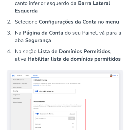
canto inferior esquerdo da
Barra Lateral
Esquerda
Selecione
Configurações da Conta
no
menu
Na
Página da Conta
do seu Painel, vá para a
aba
Segurança
Na seção
Lista de Domínios Permitidos
,
ative
Habilitar lista de domínios permitidos