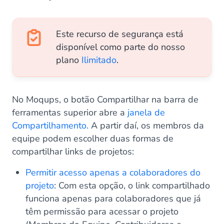
Este recurso de segurança está
disponível como parte do nosso
plano
Ilimitado
.
No Moqups, o botão Compartilhar na barra de
ferramentas superior abre a
janela de
Compartilhamento.
A partir daí, os membros da
equipe podem escolher duas formas de
compartilhar links de projetos:
Permitir acesso apenas a colaboradores do
projeto
: Com esta opção, o link compartilhado
funciona apenas para colaboradores que já
têm permissão para acessar o projeto