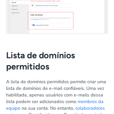
Lista de domínios
permitidos
A lista de domínios permitidos permite criar uma
lista de domínios de e-mail confiáveis. Uma vez
habilitada, apenas usuários com e-mails dessa
lista podem ser adicionados como
membros da
equipe
na sua conta. No entanto,
colaboradores