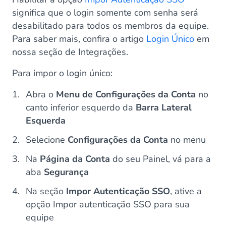
significa que o login somente com senha será
desabilitado para todos os membros da equipe.
Para saber mais, confira o artigo
Login Único
em
nossa seção de Integrações.
Para impor o login único:
Abra o
Menu de Configurações da Conta
no
canto inferior esquerdo da
Barra Lateral
Esquerda
Selecione
Configurações da Conta
no menu
Na
Página da Conta
do seu Painel, vá para a
aba
Segurança
Na seção
Impor Autenticação SSO
, ative a
opção Impor autenticação SSO para sua
equipe