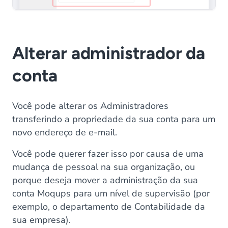
Alterar administrador da
conta
Você pode alterar os Administradores
transferindo a propriedade da sua conta para um
novo endereço de e-mail.
Você pode querer fazer isso por causa de uma
mudança de pessoal na sua organização, ou
porque deseja mover a administração da sua
conta Moqups para um nível de supervisão (por
exemplo, o departamento de Contabilidade da
sua empresa).