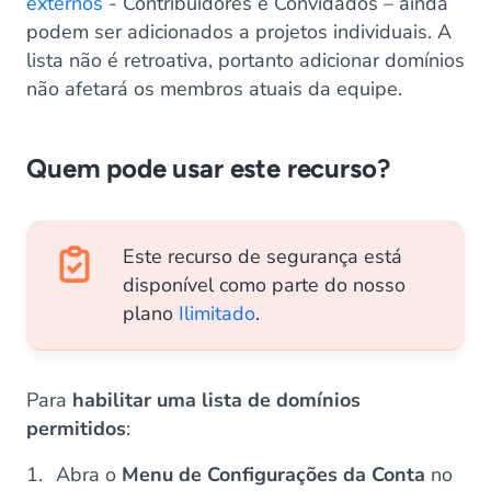
externos
- Contribuidores e Convidados – ainda
podem ser adicionados a projetos individuais. A
lista não é retroativa, portanto adicionar domínios
não afetará os membros atuais da equipe.
Quem pode usar este recurso?
Este recurso de segurança está
disponível como parte do nosso
plano
Ilimitado
.
Para
habilitar uma lista de domínios
permitidos
:
Abra o
Menu de Configurações da Conta
no