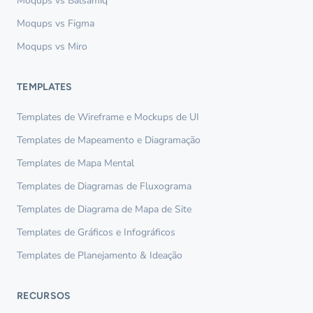
Moqups vs Balsamiq
Moqups vs Figma
Moqups vs Miro
TEMPLATES
Templates de Wireframe e Mockups de UI
Templates de Mapeamento e Diagramação
Templates de Mapa Mental
Templates de Diagramas de Fluxograma
Templates de Diagrama de Mapa de Site
Templates de Gráficos e Infográficos
Templates de Planejamento & Ideação
RECURSOS