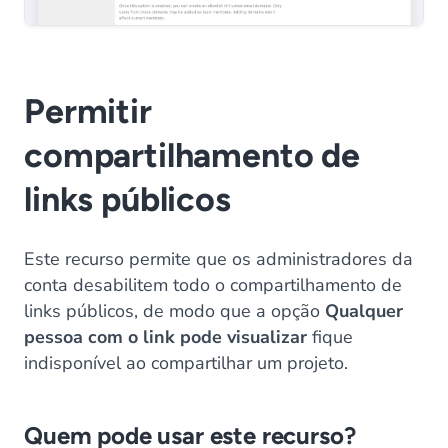
Permitir
compartilhamento de
links públicos
Este recurso permite que os administradores da
conta desabilitem todo o compartilhamento de
links públicos, de modo que a opção
Qualquer
pessoa com o link pode visualizar
fique
indisponível ao compartilhar um projeto.
Quem pode usar este recurso?