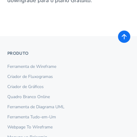
downgrade para o plano Gratuito.
PRODUTO
Ferramenta de Wireframe
Criador de Fluxogramas
Criador de Gráficos
Quadro Branco Online
Ferramenta de Diagrama UML
Ferramenta Tudo-em-Um
Webpage To Wireframe