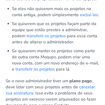
Se eles não quiserem mais os projetos na
conta antiga, podem simplesmente
excluí-los
.
Se quiserem que os projetos façam parte da
equipe que estão prestes a administrar,
podem
transferir os projetos
para essa conta
antes de alterar o administrador.
Se quiserem manter os projetos como parte
de outra conta Moqups, podem criar uma
nova conta, com um novo endereço de e-mail,
e
transferir os projetos
para lá.
Se o novo administrador tiver um
plano pago
,
deve lidar com seus projetos antes de
cancelar
sua assinatura
. Isso evita o problema de seus
projetos em excesso serem arquivados ao fazer