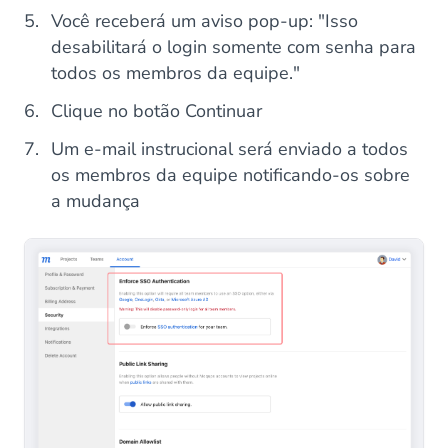
Você receberá um aviso pop-up: "Isso
desabilitará o login somente com senha para
todos os membros da equipe."
Clique no botão Continuar
Um e-mail instrucional será enviado a todos
os membros da equipe notificando-os sobre
a mudança