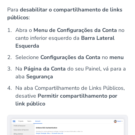
Para
desabilitar o compartilhamento de links
públicos
:
Abra o
Menu de Configurações da Conta
no
canto inferior esquerdo da
Barra Lateral
Esquerda
Selecione
Configurações da Conta
no
menu
Na
Página da Conta
do seu Painel, vá para a
aba
Segurança
Na aba Compartilhamento de Links Públicos,
desative
Permitir compartilhamento por
link público