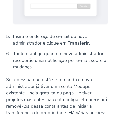
Insira o endereço de e-mail do novo
administrador e clique em
Transferir
.
Tanto o antigo quanto o novo administrador
receberão uma notificação por e-mail sobre a
mudança.
Se a pessoa que está se tornando o novo
administrador já tiver uma conta Moqups
existente – seja gratuita ou paga – e tiver
projetos existentes na conta antiga, ela precisará
removê-los dessa conta antes de iniciar a
transferência de propriedade. Há várias opções: