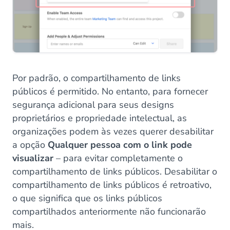
Por padrão, o compartilhamento de links
públicos é permitido. No entanto, para fornecer
segurança adicional para seus designs
proprietários e propriedade intelectual, as
organizações podem às vezes querer desabilitar
a opção
Qualquer pessoa com o link pode
visualizar
– para evitar completamente o
compartilhamento de links públicos. Desabilitar o
compartilhamento de links públicos é retroativo,
o que significa que os links públicos
compartilhados anteriormente não funcionarão
mais.