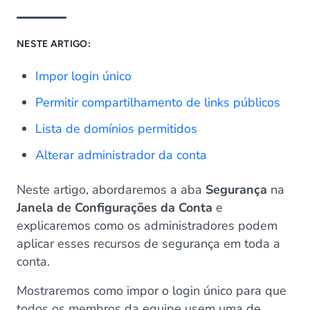
NESTE ARTIGO:
Impor login único
Permitir compartilhamento de links públicos
Lista de domínios permitidos
Alterar administrador da conta
Neste artigo, abordaremos a aba
Segurança
na
Janela de Configurações da Conta
e
explicaremos como os administradores podem
aplicar esses recursos de segurança em toda a
conta.
Mostraremos como impor o login único para que
todos os membros da equipe usem uma de