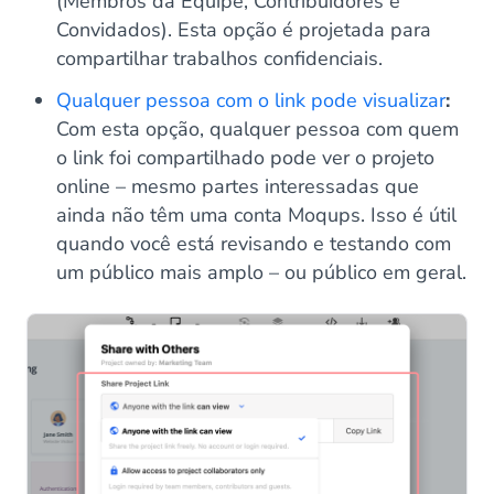
(Membros da Equipe, Contribuidores e
Convidados). Esta opção é projetada para
compartilhar trabalhos confidenciais.
Qualquer pessoa com o link pode visualizar
:
Com esta opção, qualquer pessoa com quem
o link foi compartilhado pode ver o projeto
online – mesmo partes interessadas que
ainda não têm uma conta Moqups. Isso é útil
quando você está revisando e testando com
um público mais amplo – ou público em geral.