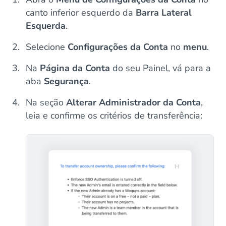
canto inferior esquerdo da
Barra Lateral
Esquerda
.
Selecione
Configurações da Conta
no
menu
.
Na
Página da Conta
do seu Painel, vá para a
aba
Segurança
.
Na seção
Alterar Administrador da Conta
,
leia e confirme os critérios de transferência: