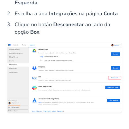
Esquerda
Escolha a aba
Integrações
na página
Conta
Clique no botão
Desconectar
ao lado da
opção
Box