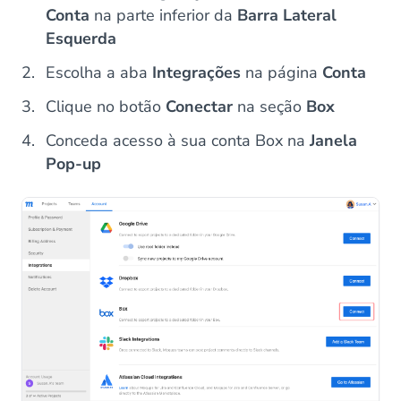
Conta
na parte inferior da
Barra Lateral
Esquerda
Escolha a aba
Integrações
na página
Conta
Clique no botão
Conectar
na seção
Box
Conceda acesso à sua conta Box na
Janela
Pop-up