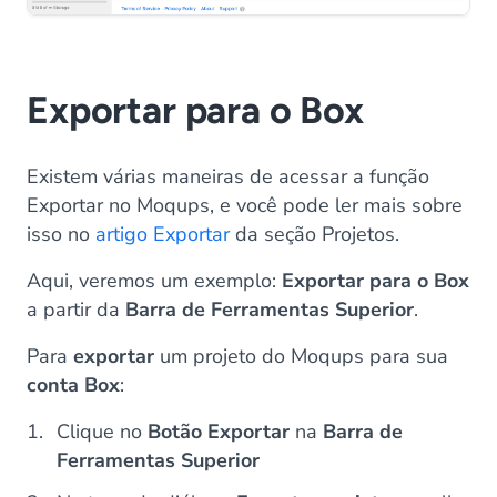
Exportar para o Box
Existem várias maneiras de acessar a função
Exportar no Moqups, e você pode ler mais sobre
isso no
artigo Exportar
da seção Projetos.
Aqui, veremos um exemplo:
Exportar para o Box
a partir da
Barra de Ferramentas Superior
.
Para
exportar
um projeto do Moqups para sua
conta Box
:
Clique no
Botão Exportar
na
Barra de
Ferramentas Superior