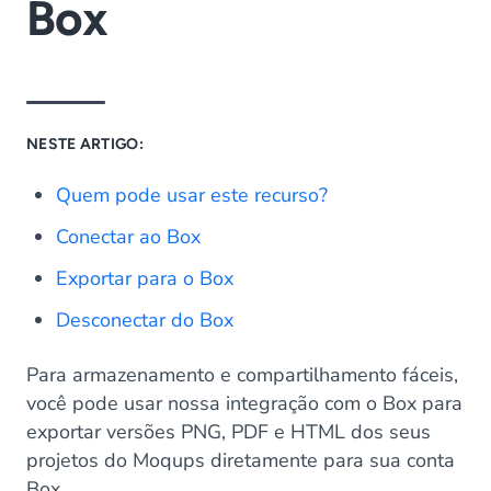
Box
NESTE ARTIGO:
Quem pode usar este recurso?
Conectar ao Box
Exportar para o Box
Desconectar do Box
Para armazenamento e compartilhamento fáceis,
você pode usar nossa integração com o Box para
exportar versões PNG, PDF e HTML dos seus
projetos do Moqups diretamente para sua conta
Box.