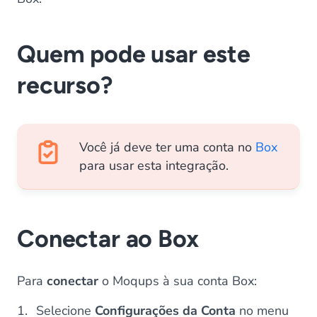
Quem pode usar este
recurso?
Você já deve ter uma conta no
Box
para usar esta integração.
Conectar ao Box
Para
conectar
o Moqups à sua conta Box:
Selecione
Configurações da Conta
no menu