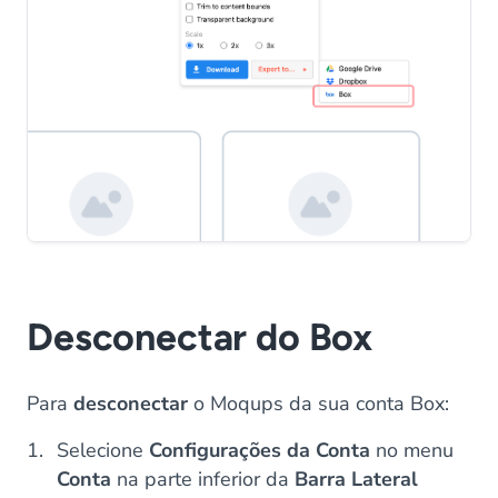
Desconectar do Box
Para
desconectar
o Moqups da sua conta Box:
Selecione
Configurações da Conta
no menu
Conta
na parte inferior da
Barra Lateral