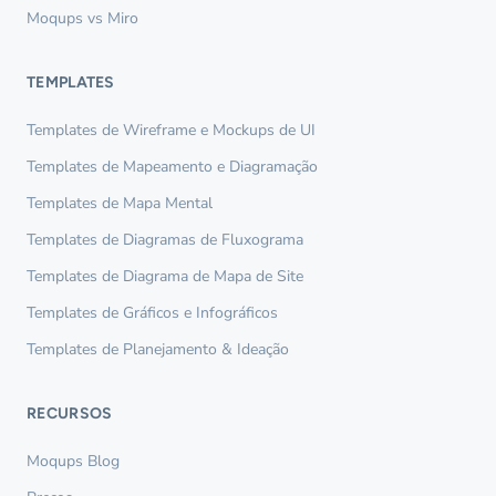
Moqups vs Miro
TEMPLATES
Templates de Wireframe e Mockups de UI
Templates de Mapeamento e Diagramação
Templates de Mapa Mental
Templates de Diagramas de Fluxograma
Templates de Diagrama de Mapa de Site
Templates de Gráficos e Infográficos
Templates de Planejamento & Ideação
RECURSOS
Moqups Blog