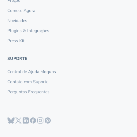
Preços
Comece Agora
Novidades
Plugins & Integrações
Press Kit
SUPORTE
Central de Ajuda Moqups
Contato com Suporte
Perguntas Frequentes