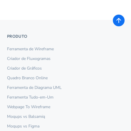
PRODUTO
Ferramenta de Wireframe
Criador de Fluxogramas
Criador de Gráficos
Quadro Branco Online
Ferramenta de Diagrama UML
Ferramenta Tudo-em-Um
Webpage To Wireframe
Moqups vs Balsamiq
Moqups vs Figma