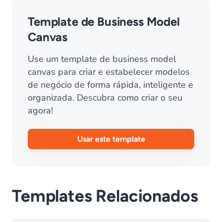
Template de Business Model
Canvas
Use um template de business model
canvas para criar e estabelecer modelos
de negócio de forma rápida, inteligente e
organizada. Descubra como criar o seu
agora!
Usar este template
Templates Relacionados