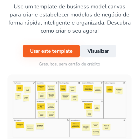
Use um template de business model canvas
para criar e estabelecer modelos de negócio de
forma rápida, inteligente e organizada. Descubra
como criar o seu agora!
Usar este template
Visualizar
Gratuitos, sem cartão de crédito