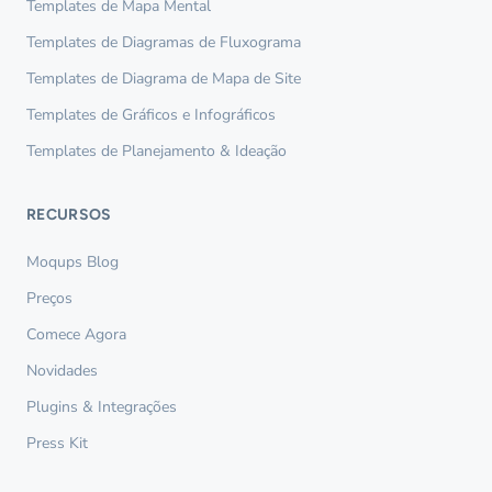
Templates de Mapa Mental
Templates de Diagramas de Fluxograma
Templates de Diagrama de Mapa de Site
Templates de Gráficos e Infográficos
Templates de Planejamento & Ideação
RECURSOS
Moqups Blog
Preços
Comece Agora
Novidades
Plugins & Integrações
Press Kit