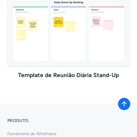
Template de Reunião Diária Stand-Up
PRODUTO
Ferramenta de Wireframe