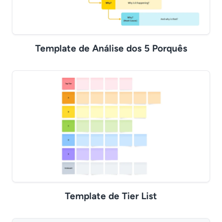
Template de Análise dos 5 Porquês
Template de Tier List