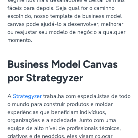
segmentos mais desafiadores e deixar os mais
fáceis para depois. Seja qual for o caminho
escolhido, nosso template de business model
canvas pode ajudá-lo a desenvolver, melhorar
ou reajustar seu modelo de negócio a qualquer
momento.
Business Model Canvas
por Strategyzer
A
Strategyzer
trabalha com especialistas de todo
o mundo para construir produtos e moldar
experiências que beneficiam indivíduos,
organizações e a sociedade. Junto com uma
equipe de alto nível de profissionais técnicos,
criativos e de negócios, eles visam colocar