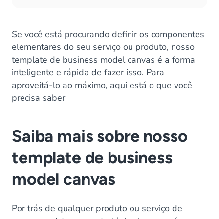
Se você está procurando definir os componentes
elementares do seu serviço ou produto, nosso
template de business model canvas é a forma
inteligente e rápida de fazer isso. Para
aproveitá-lo ao máximo, aqui está o que você
precisa saber.
Saiba mais sobre nosso
template de business
model canvas
Por trás de qualquer produto ou serviço de