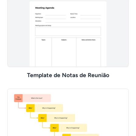
Template de Notas de Reunião