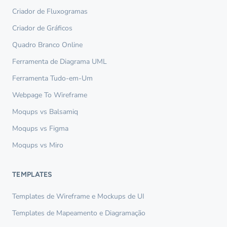
Criador de Fluxogramas
Criador de Gráficos
Quadro Branco Online
Ferramenta de Diagrama UML
Ferramenta Tudo-em-Um
Webpage To Wireframe
Moqups vs Balsamiq
Moqups vs Figma
Moqups vs Miro
TEMPLATES
Templates de Wireframe e Mockups de UI
Templates de Mapeamento e Diagramação