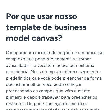
Por que usar nosso
template de business
model canvas?
Configurar um modelo de negócio é um processo
complexo que pode rapidamente se tornar
avassalador se você tem pouca ou nenhuma
experiência. Nosso template oferece segmentos
predefinidos que você pode preencher da forma
que achar melhor. Você pode começar
preenchendo os campos que vêm à mente
primeiro e depois trabalhar para preencher os
restantes. Ou pode começar definindo os