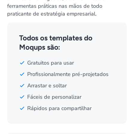
ferramentas práticas nas mãos de todo
praticante de estratégia empresarial.
Todos os templates do
Moqups são:
Gratuitos para usar
Profissionalmente pré-projetados
Arrastar e soltar
Fáceis de personalizar
Rápidos para compartilhar