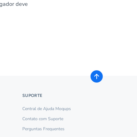
egador deve
SUPORTE
Central de Ajuda Moqups
Contato com Suporte
Perguntas Frequentes